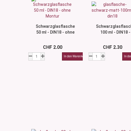
Schwarzglasflasche
Schwarzglasflasc
50 ml - DIN18 - ohne
100 ml - DIN18 -
Montur
ohne Montur
CHF 2.00
CHF 2.30