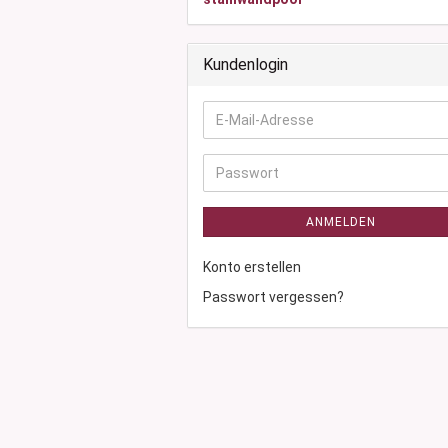
Kundenlogin
E-
Mail-
Adresse
Passwort
ANMELDEN
Konto erstellen
Passwort vergessen?