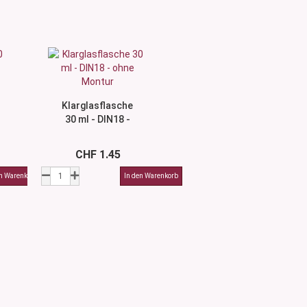
Klarglasflasche
30 ml - DIN18 -
ohne Montur
CHF 1.45