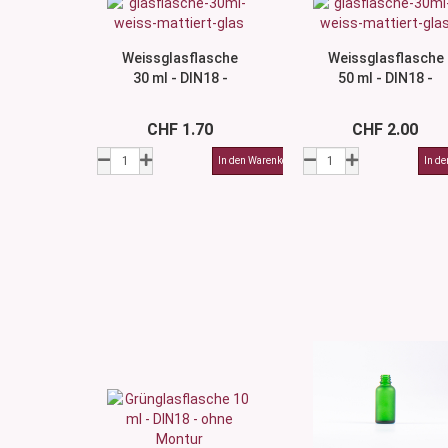
Weissglasflasche
Weissglasflasche
30 ml - DIN18 -
50 ml - DIN18 -
ohne Montur
ohne Montur
CHF 1.70
CHF 2.00