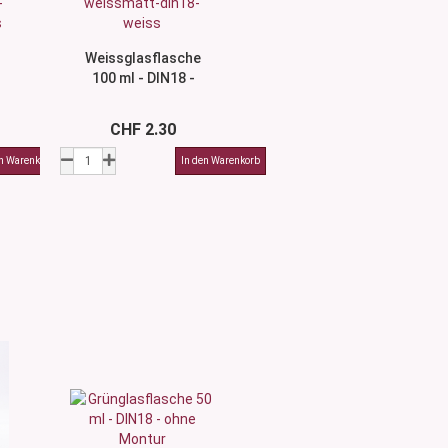
Weissglasflasche
100 ml - DIN18 -
ohne Montur
CHF 2.30