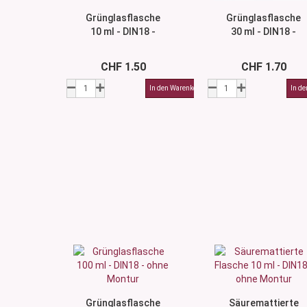
Grünglasflasche
Grünglasflasche
10 ml - DIN18 -
30 ml - DIN18 -
ohne Montur
ohne Montur
CHF 1.50
CHF 1.70
Grünglasflasche
Säuremattierte