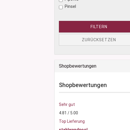
Pinsel
FILTERN
ZURÜCKSETZEN
Shopbewertungen
Shopbewertungen
Sehr gut
4.81 / 5.00
Top Lieferung
stahlwandpool