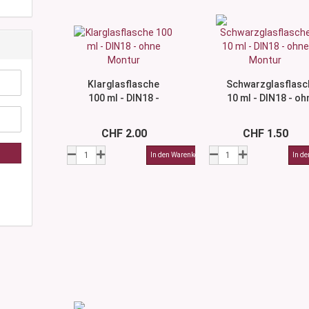
Klarglasflasche
Schwarzglasflasc
100 ml - DIN18 -
10 ml - DIN18 - oh
ohne Montur
Montur
CHF 2.00
CHF 1.50