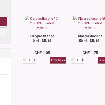
Klarglasflasche
Klarglasflasche
10 ml - DIN18 -
50 ml - DIN18 -
ohne Montur
ohne Montur
CHF 1.05
CHF 1.75