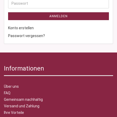
Passwort
ANMELDEN
Konto erstellen
Passwort vergessen?
Informationen
Über uns
FAQ
Gemeinsam nachhaltig
Versand und Zahlung
Ihre Vorteile