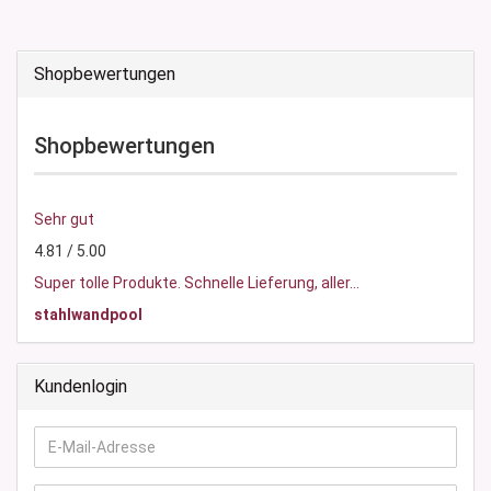
Shopbewertungen
Shopbewertungen
Sehr gut
4.81 / 5.00
Super tolle Produkte. Schnelle Lieferung, aller...
stahlwandpool
Kundenlogin
E-
Mail-
Adresse