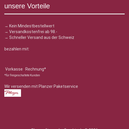
unsere Vorteile
→ Kein Mindestbestellwert
→ Versandkostenfrei ab 98.-
→ Schneller Versand aus der Schweiz
bezahlen mit:
Vorkasse · Rechnung*
*für freigeschaltete Kunden
Wir versenden mit Planzer Paketservice