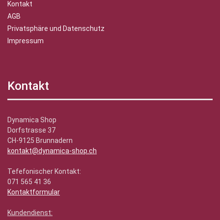
Kontakt
AGB
Privatsphäre und Datenschutz
Impressum
Kontakt
Dynamica Shop
Dorfstrasse 37
CH-9125 Brunnadern
kontakt@dynamica-shop.ch
Tefefonischer Kontakt:
071 565 41 36
Kontaktformular
Kundendienst: