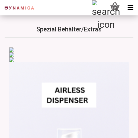
Spezial Behälter/Extras