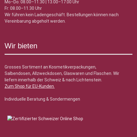
Mo–Do: 08.00–11.30 | 13.00–17.00 Uhr
Fr: 08.00–11.30 Uhr
Wir führen kein Ladengeschäft. Bestellungen können nach
Vereinbarung abgeholt werden.
Wir bieten
Grosses Sortiment an Kosmetikverpackungen,
Salbendosen, Allzweckdosen, Glaswaren und Flaschen. Wir
liefern innerhalb der Schweiz & nach Lichtenstein.
Zum Shop für EU-Kunden
.
Individuelle Beratung & Sondermengen