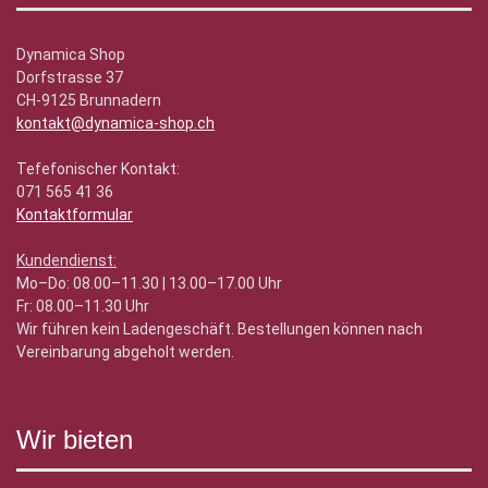
Dynamica Shop
Dorfstrasse 37
CH-9125 Brunnadern
kontakt@dynamica-shop.ch
Tefefonischer Kontakt:
071 565 41 36
Kontaktformular
Kundendienst:
Mo–Do: 08.00–11.30 | 13.00–17.00 Uhr
Fr: 08.00–11.30 Uhr
Wir führen kein Ladengeschäft. Bestellungen können nach
Vereinbarung abgeholt werden.
Wir bieten