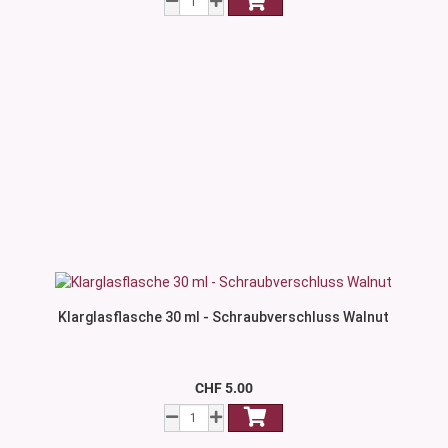
Klarglasflasche 30 ml - Schraubverschluss Walnut
CHF 5.00