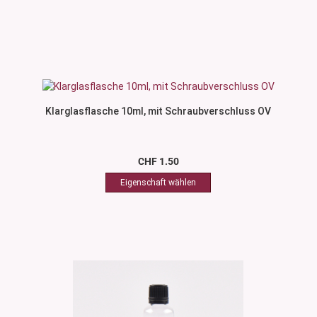
Klarglasflasche 10ml, mit Schraubverschluss OV
CHF 1.50