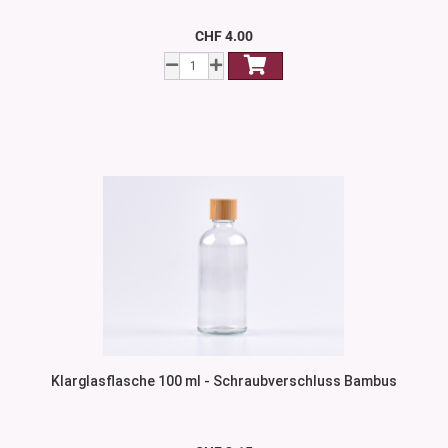
CHF 4.00
Klarglasflasche 100 ml - Schraubverschluss Bambus