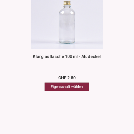
Klarglasflasche 100 ml - Aludeckel
CHF 2.50