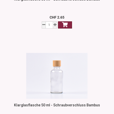
CHF 2.65
Klarglasflasche 50 ml - Schraubverschluss Bambus