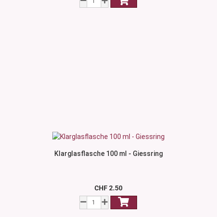
Klarglasflasche 100 ml - Giessring
CHF 2.50