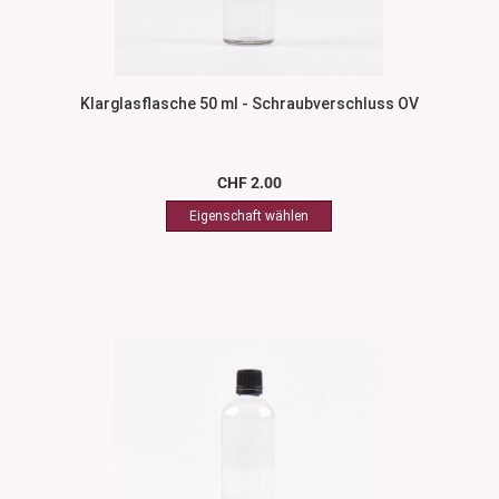
Klarglasflasche 50 ml - Schraubverschluss OV
CHF 2.00