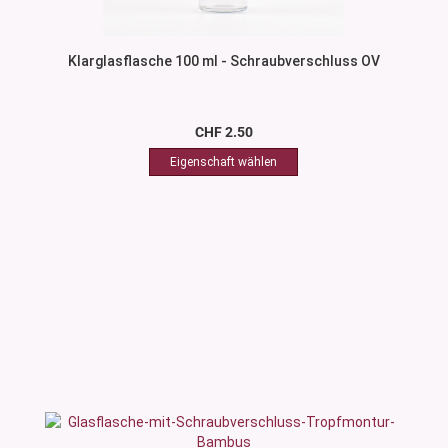
Klarglasflasche 100 ml - Schraubverschluss OV
CHF 2.50