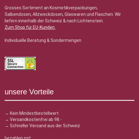
Grosses Sortiment an Kosmetikverpackungen,
Salbendosen, Allzweckdosen, Glaswaren und Flaschen. Wir
liefern innerhalb der Schweiz & nach Lichtenstein.
Zum Shop für EU-Kunden
.
Individuelle Beratung & Sondermengen
unsere Vorteile
→ Kein Mindestbestellwert
→ Versandkostenfrei ab 98.-
→ Schneller Versand aus der Schweiz
bezahlen mit: