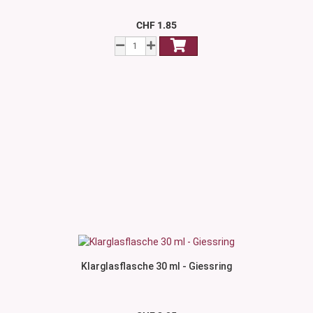
CHF 1.85
Klarglasflasche 30 ml - Giessring