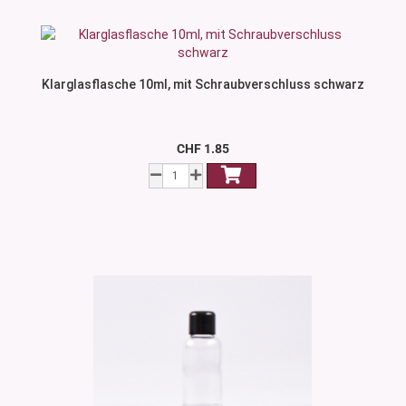
Klarglasflasche 10ml, mit Schraubverschluss schwarz
CHF 1.85