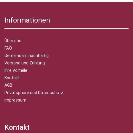
Informationen
Über uns
FAQ
Gemeinsam nachhaltig
Versand und Zahlung
Ihre Vorteile
Kontakt
AGB
Privatsphäre und Datenschutz
Impressum
Kontakt