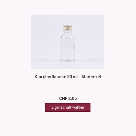
Klarglasflasche 30 ml - Aludeckel
CHF 2.05