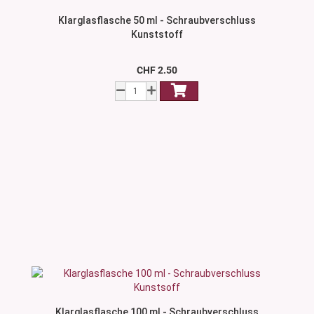
Klarglasflasche 50 ml - Schraubverschluss
Kunststoff
CHF 2.50
Klarglasflasche 100 ml - Schraubverschluss