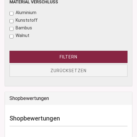
MATERIAL
MATERIAL VERSCHLUSS
VERSCHLUSS
Aluminium
Kunststoff
Bambus
Walnut
FILTERN
ZURÜCKSETZEN
Shopbewertungen
Shopbewertungen