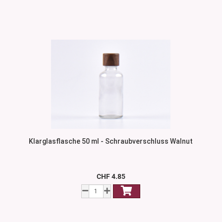
Klarglasflasche 50 ml - Schraubverschluss Walnut
CHF 4.85