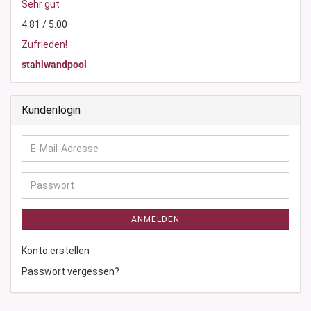
Sehr gut
4.81 / 5.00
Zufrieden!
stahlwandpool
Kundenlogin
E-
Mail-
Adresse
Passwort
ANMELDEN
Konto erstellen
Passwort vergessen?