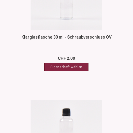
Klarglasflasche 30 ml - Schraubverschluss OV
CHF 2.00