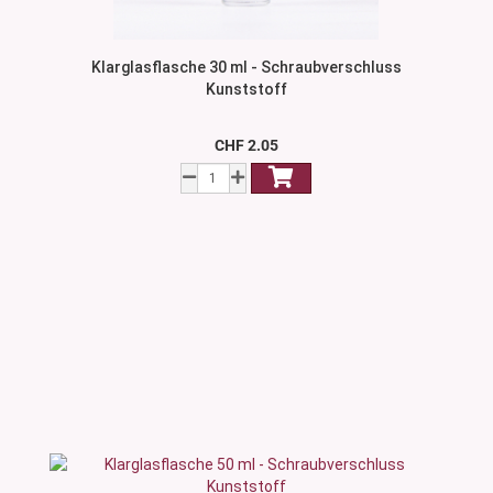
Klarglasflasche 30 ml - Schraubverschluss
Kunststoff
CHF 2.05