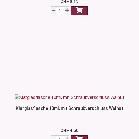
CHF 3.15
Klarglasflasche 10ml, mit Schraubverschluss Walnut
CHF 4.50