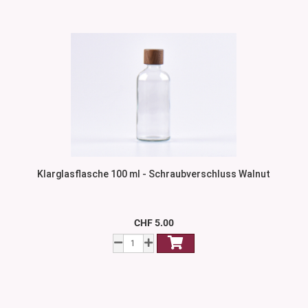
Klarglasflasche 100 ml - Schraubverschluss Walnut
CHF 5.00