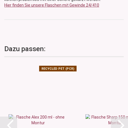
Hier finden Sie unsere Flaschen mit Gewinde 24/410
Dazu passen:
RECYCLED PET (PCR)