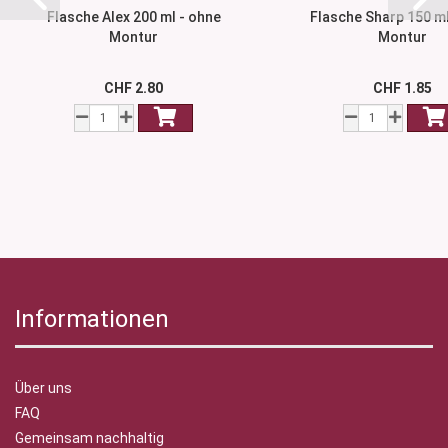
Flasche Alex 200 ml - ohne
Flasche Sharp 150 ml
Montur
Montur
CHF 2.80
CHF 1.85
Informationen
Über uns
FAQ
Gemeinsam nachhaltig