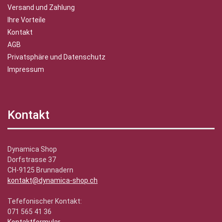
Versand und Zahlung
Ihre Vorteile
Kontakt
AGB
Privatsphäre und Datenschutz
Impressum
Kontakt
Dynamica Shop
Dorfstrasse 37
CH-9125 Brunnadern
kontakt@dynamica-shop.ch
Tefefonischer Kontakt:
071 565 41 36