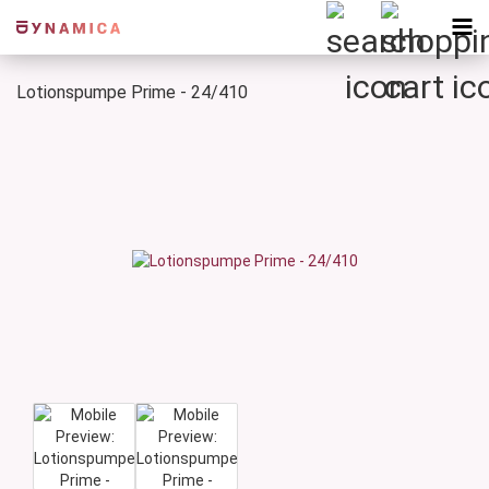
Lotionspumpe Prime - 24/410