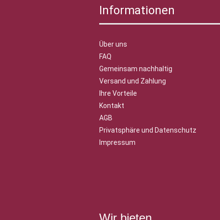
Informationen
Über uns
FAQ
Gemeinsam nachhaltig
Versand und Zahlung
Ihre Vorteile
Kontakt
AGB
Privatsphäre und Datenschutz
Impressum
Wir bieten