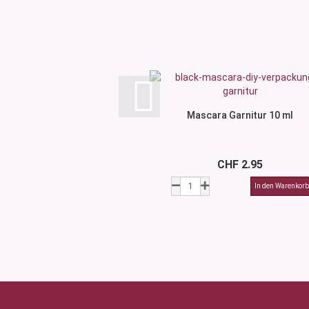
Mascara Garnitur 10 ml
CHF 2.95