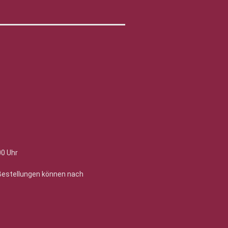
00 Uhr
 Bestellungen können nach