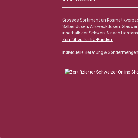
Grosses Sortiment an Kosmetikverpa
Salbendosen, Allzweckdosen, Glasware
innerhalb der Schweiz & nach Lichtens
Zum Shop für EU-Kunden
.
Individuelle Beratung & Sondermenge