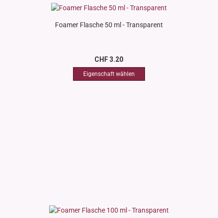
Foamer Flasche 50 ml - Transparent
CHF 3.20