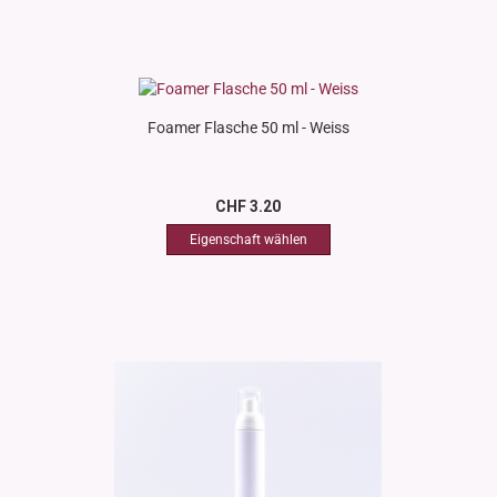
Foamer Flasche 50 ml - Weiss
CHF 3.20