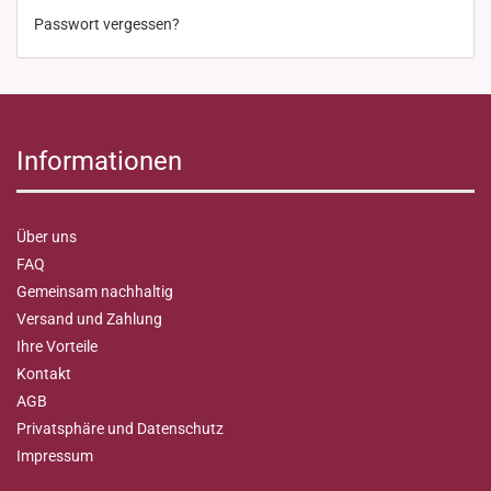
Passwort vergessen?
Informationen
Über uns
FAQ
Gemeinsam nachhaltig
Versand und Zahlung
Ihre Vorteile
Kontakt
AGB
Privatsphäre und Datenschutz
Impressum