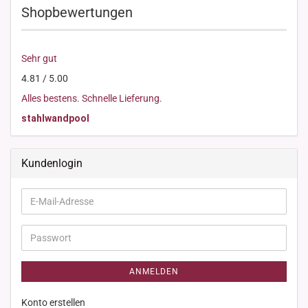
Shopbewertungen
Sehr gut
4.81 / 5.00
Alles bestens. Schnelle Lieferung.
stahlwandpool
Kundenlogin
E-
Mail-
Adresse
Passwort
ANMELDEN
Konto erstellen