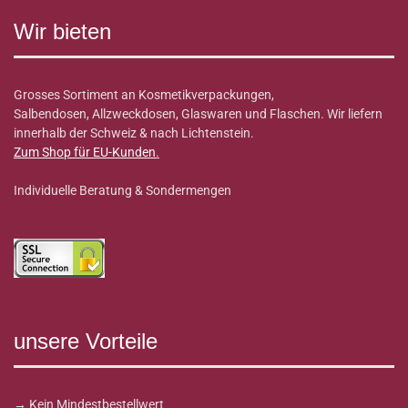
Wir bieten
Grosses Sortiment an Kosmetikverpackungen,
Salbendosen, Allzweckdosen, Glaswaren und Flaschen. Wir liefern
innerhalb der Schweiz & nach Lichtenstein.
Zum Shop für EU-Kunden
.
Individuelle Beratung & Sondermengen
unsere Vorteile
→ Kein Mindestbestellwert