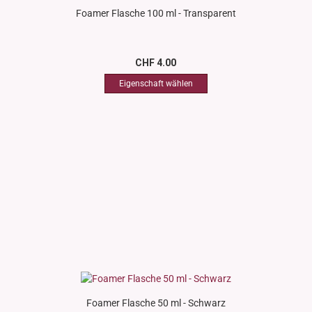
Foamer Flasche 100 ml - Transparent
CHF 4.00
Foamer Flasche 50 ml - Schwarz