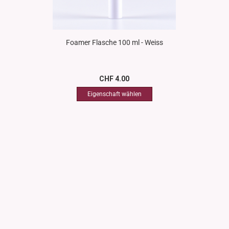
Foamer Flasche 100 ml - Weiss
CHF 4.00