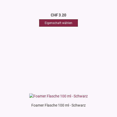
CHF 3.20
Foamer Flasche 100 ml - Schwarz