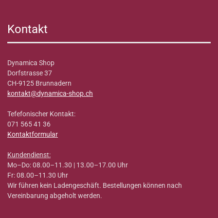
Kontakt
Dynamica Shop
Dorfstrasse 37
CH-9125 Brunnadern
kontakt@dynamica-shop.ch
Tefefonischer Kontakt:
071 565 41 36
Kontaktformular
Kundendienst:
Mo–Do: 08.00–11.30 | 13.00–17.00 Uhr
Fr: 08.00–11.30 Uhr
Wir führen kein Ladengeschäft. Bestellungen können nach
Vereinbarung abgeholt werden.