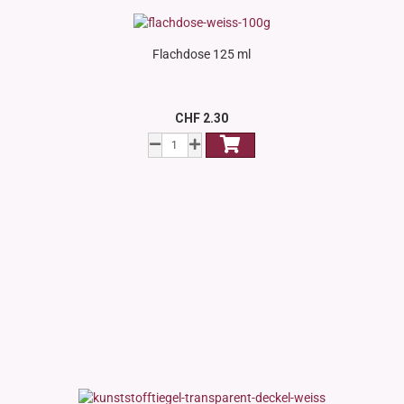
Flachdose 125 ml
CHF 2.30