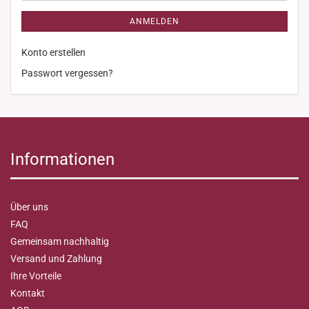
ANMELDEN
Konto erstellen
Passwort vergessen?
Informationen
Über uns
FAQ
Gemeinsam nachhaltig
Versand und Zahlung
Ihre Vorteile
Kontakt