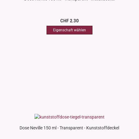
CHF 2.30
Dose Neville 150 ml - Transparent - Kunststoffdeckel