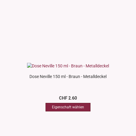
Dose Neville 150 ml - Braun - Metalldeckel
CHF 2.60