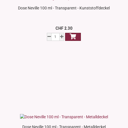
Dose Neville 100 ml - Transparent - Kunststoffdeckel
CHF 2.30
Dose Neville 100 ml - Transparent - Metalldeckel