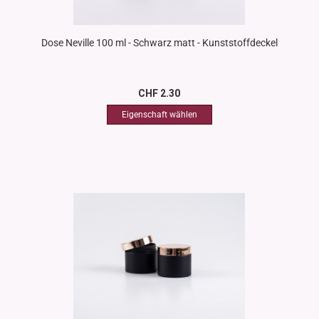
Dose Neville 100 ml - Schwarz matt - Kunststoffdeckel
CHF 2.30