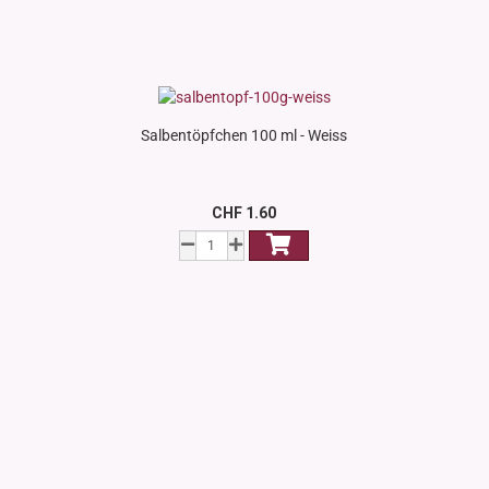
Salbentöpfchen 100 ml - Weiss
CHF 1.60