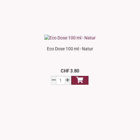
Eco Dose 100 ml - Natur
CHF 3.80