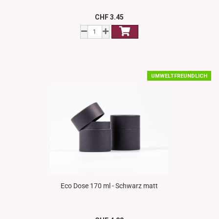
CHF 3.45
UMWELTFREUNDLICH
Eco Dose 170 ml - Schwarz matt