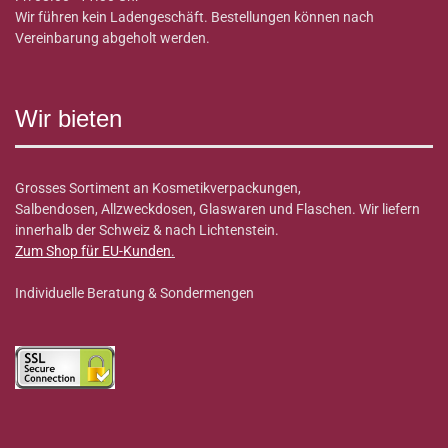
Wir führen kein Ladengeschäft. Bestellungen können nach
Vereinbarung abgeholt werden.
Wir bieten
Grosses Sortiment an Kosmetikverpackungen,
Salbendosen, Allzweckdosen, Glaswaren und Flaschen. Wir liefern
innerhalb der Schweiz & nach Lichtenstein.
Zum Shop für EU-Kunden
.
Individuelle Beratung & Sondermengen