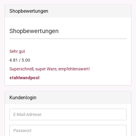
Shopbewertungen
Shopbewertungen
Sehr gut
4.81 / 5.00
Superschnell, super Ware, empfehlenswert!
stahlwandpool
Kundenlogin
E-
Mail-
Adresse
Passwort