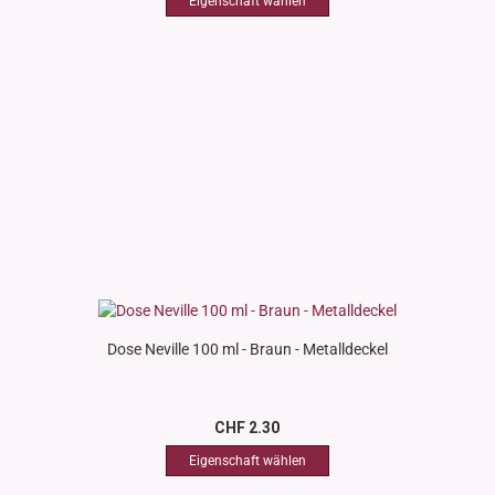
Dose Neville 100 ml - Braun - Metalldeckel
CHF 2.30