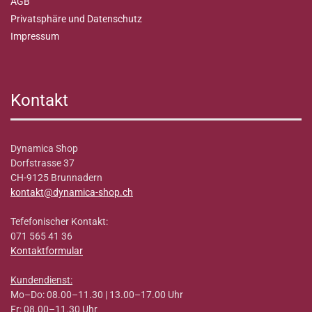
AGB
Privatsphäre und Datenschutz
Impressum
Kontakt
Dynamica Shop
Dorfstrasse 37
CH-9125 Brunnadern
kontakt@dynamica-shop.ch
Tefefonischer Kontakt:
071 565 41 36
Kontaktformular
Kundendienst:
Mo–Do: 08.00–11.30 | 13.00–17.00 Uhr
Fr: 08.00–11.30 Uhr