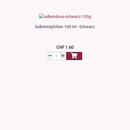
Salbentöpfchen 100 ml - Schwarz
CHF 1.60