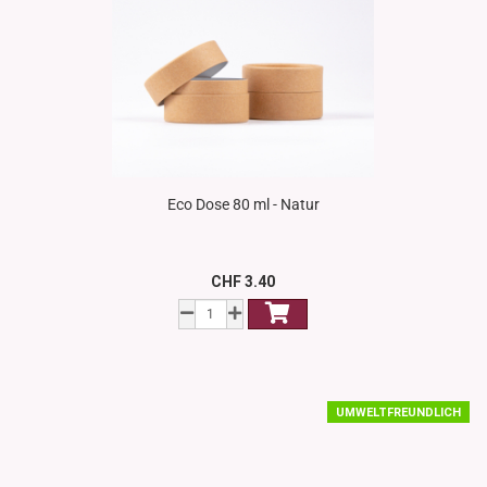
Eco Dose 80 ml - Natur
CHF 3.40
UMWELTFREUNDLICH