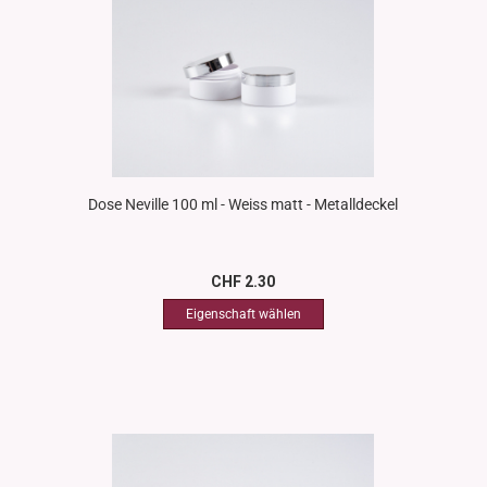
Dose Neville 100 ml - Weiss matt - Metalldeckel
CHF 2.30