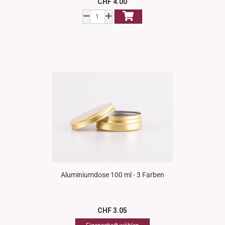
CHF 4.00
Aluminiumdose 100 ml - 3 Farben
CHF 3.05