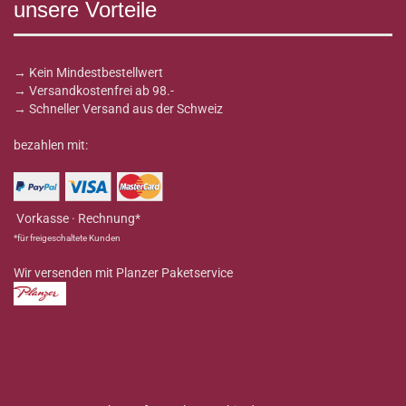
unsere Vorteile
→ Kein Mindestbestellwert
→ Versandkostenfrei ab 98.-
→ Schneller Versand aus der Schweiz
bezahlen mit:
Vorkasse · Rechnung*
*für freigeschaltete Kunden
Wir versenden mit Planzer Paketservice