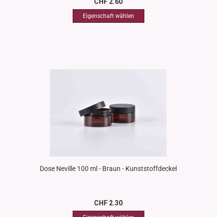
CHF 2.60
Dose Neville 100 ml - Braun - Kunststoffdeckel
CHF 2.30