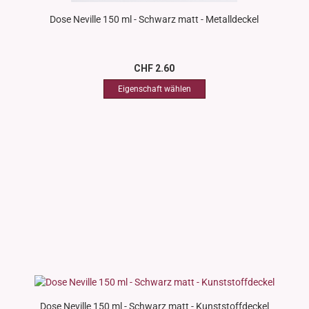
Dose Neville 150 ml - Schwarz matt - Metalldeckel
CHF 2.60
Dose Neville 150 ml - Schwarz matt - Kunststoffdeckel