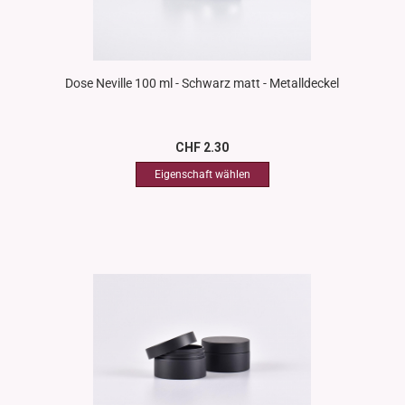
Dose Neville 100 ml - Schwarz matt - Metalldeckel
CHF 2.30