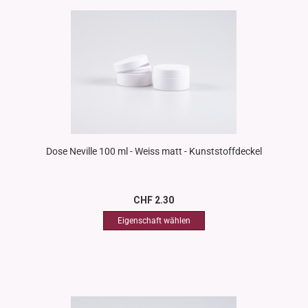
Dose Neville 100 ml - Weiss matt - Kunststoffdeckel
CHF 2.30