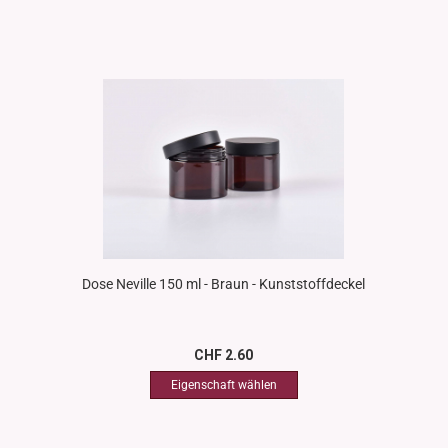
Dose Neville 150 ml - Braun - Kunststoffdeckel
CHF 2.60