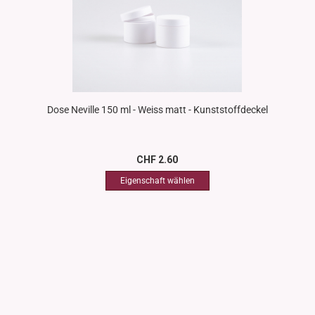
Dose Neville 150 ml - Weiss matt - Kunststoffdeckel
CHF 2.60