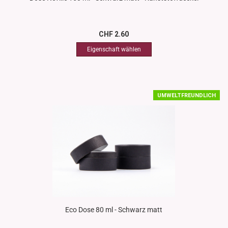
CHF 2.60
UMWELTFREUNDLICH
Eco Dose 80 ml - Schwarz matt