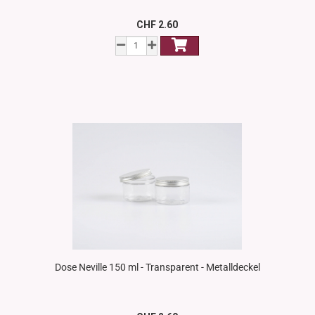
CHF 2.60
Dose Neville 150 ml - Transparent - Metalldeckel