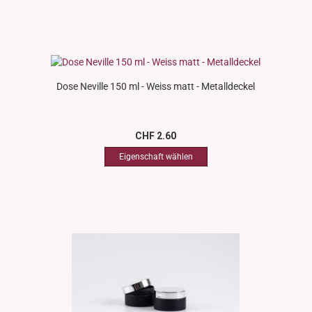
Dose Neville 150 ml - Weiss matt - Metalldeckel
CHF 2.60