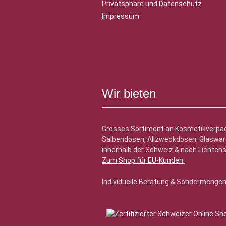
Privatsphäre und Datenschutz
Impressum
Wir bieten
Grosses Sortiment an Kosmetikverpa
Salbendosen, Allzweckdosen, Glasware
innerhalb der Schweiz & nach Lichtens
Zum Shop für EU-Kunden
.
Individuelle Beratung & Sondermenge