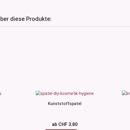
über diese Produkte:
Kunststoffspatel
ab CHF 3.80