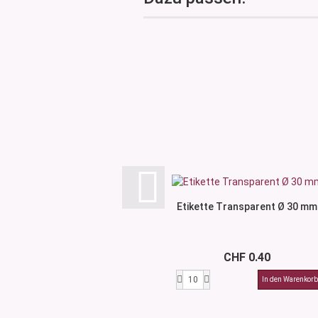
Etikette Transparent Ø 30 mm
CHF 0.40