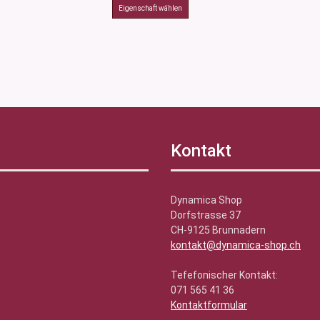
Kontakt
Dynamica Shop
Dorfstrasse 37
CH-9125 Brunnadern
kontakt@dynamica-shop.ch
Tefefonischer Kontakt:
071 565 41 36
Kontaktformular