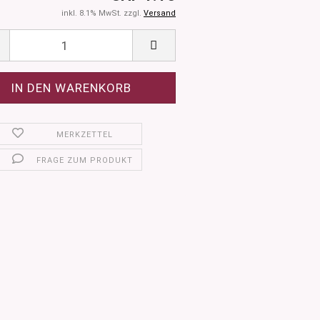
inkl. 8.1% MwSt. zzgl.
Versand
MERKZETTEL
FRAGE ZUM PRODUKT