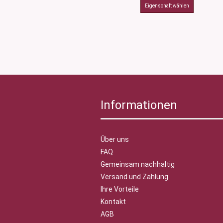
Informationen
Über uns
FAQ
Gemeinsam nachhaltig
Versand und Zahlung
Ihre Vorteile
Kontakt
AGB