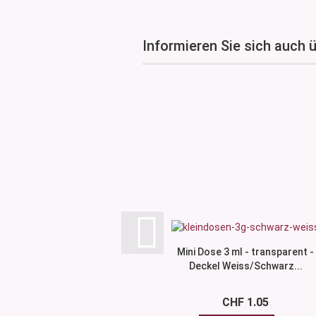
Informieren Sie sich auch 
Mini Dose 3 ml - transparent -
Deckel Weiss/Schwarz...
CHF 1.05