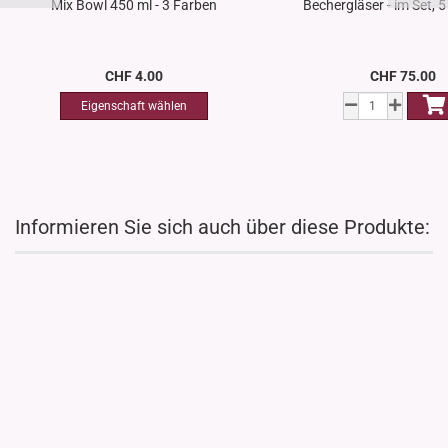
Mix Bowl 450 ml - 3 Farben
Bechergläser - im Set, 
CHF 4.00
CHF 75.00
Informieren Sie sich auch über diese Produkte: