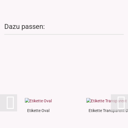
Dazu passen:
Etikette Oval
Etikette Transparent