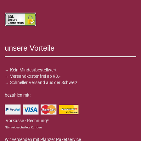
unsere Vorteile
→ Kein Mindestbestellwert
→ Versandkostenfrei ab 98.-
→ Schneller Versand aus der Schweiz
bezahlen mit:
Vorkasse · Rechnung*
*für freigeschaltete Kunden
Wir versenden mit Planzer Paketservice