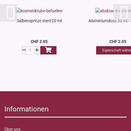
Salbenspritze steril 20 ml
Aluminiumdose 30 ml -
CHF 2.05
CHF 2.05
Informationen
Über uns