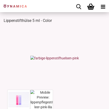
Lippenstifthülse 5 ml - Color