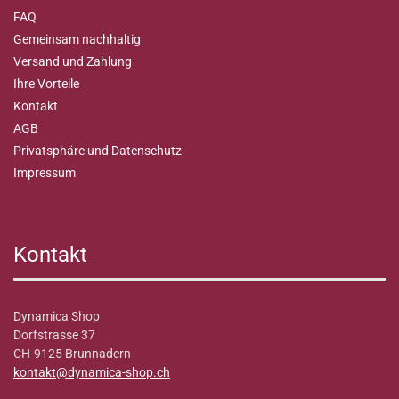
FAQ
Gemeinsam nachhaltig
Versand und Zahlung
Ihre Vorteile
Kontakt
AGB
Privatsphäre und Datenschutz
Impressum
Kontakt
Dynamica Shop
Dorfstrasse 37
CH-9125 Brunnadern
kontakt@dynamica-shop.ch