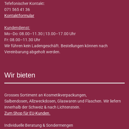
Tefefonischer Kontakt:
071 565 41 36
Kontaktformular
Kundendienst:
Mo–Do: 08.00–11.30 | 13.00–17.00 Uhr
Fr: 08.00–11.30 Uhr
Wir führen kein Ladengeschäft. Bestellungen können nach
Vereinbarung abgeholt werden.
Wir bieten
Grosses Sortiment an Kosmetikverpackungen,
Salbendosen, Allzweckdosen, Glaswaren und Flaschen. Wir liefern
innerhalb der Schweiz & nach Lichtenstein.
Zum Shop für EU-Kunden
.
Individuelle Beratung & Sondermengen