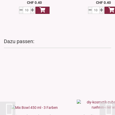
CHF 0.40
CHF 0.40
Dazu passen: