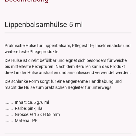
Lippenbalsamhülse 5 ml
Praktische Hülse für Lippenbalsam, Pflegestifte, Insektensticks und
weitere feste Pflegeprodukte.
Die Hülse ist direkt befüllbar und eignet sich besonders für weiche
bis mittelfeste Rezepturen. Nach dem Befüllen kann das Produkt
direkt in der Hülse aushärten und anschliessend verwendet werden.
Die schlanke Form sorgt für eine angenehme Handhabung und
macht die Hülse zum praktischen Begleiter für unterwegs.
....... Inhalt: ca.5 g/6 ml
....... Farbe: pink, lila
....... Grösse: Ø 15 × H 68 mm
....... Material: PP