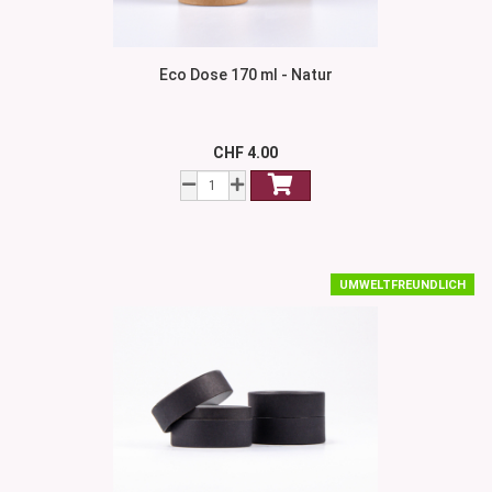
Eco Dose 170 ml - Natur
CHF 4.00
UMWELTFREUNDLICH