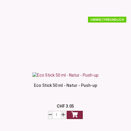
UMWELTFREUNDLICH
Eco Stick 50 ml - Natur - Push-up
CHF 3.05