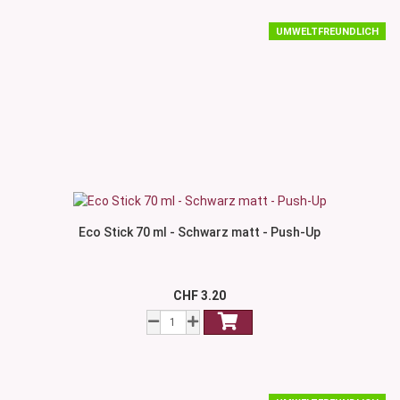
UMWELTFREUNDLICH
Eco Stick 70 ml - Schwarz matt - Push-Up
CHF 3.20