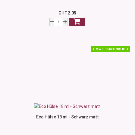
CHF 2.05
UMWELTFREUNDLICH
Eco Hülse 18 ml - Schwarz matt