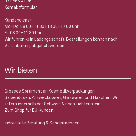
071 565 41 36
Kontaktformular
Kundendienst:
Mo–Do: 08.00–11.30 | 13.00–17.00 Uhr
Fr: 08.00–11.30 Uhr
Wir führen kein Ladengeschäft. Bestellungen können nach
Vereinbarung abgeholt werden.
Wir bieten
Grosses Sortiment an Kosmetikverpackungen,
Salbendosen, Allzweckdosen, Glaswaren und Flaschen. Wir
liefern innerhalb der Schweiz & nach Lichtenstein.
Zum Shop für EU-Kunden
.
Individuelle Beratung & Sondermengen