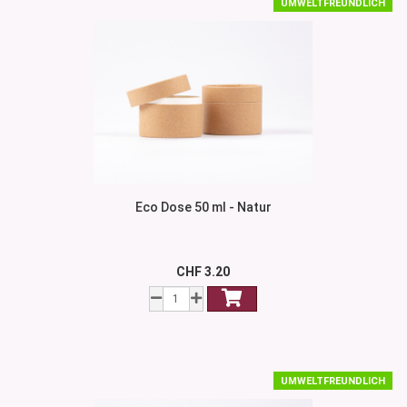
UMWELTFREUNDLICH
Eco Dose 50 ml - Natur
CHF 3.20
UMWELTFREUNDLICH