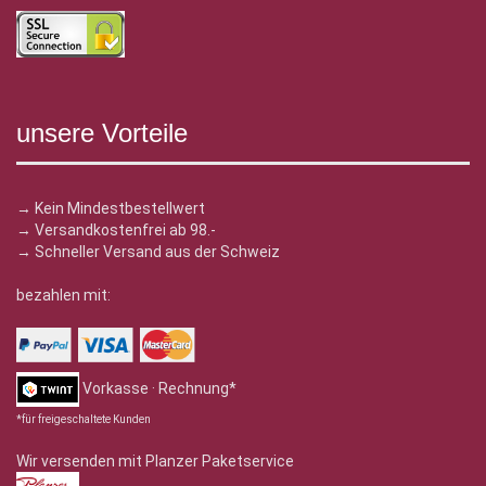
unsere Vorteile
→ Kein Mindestbestellwert
→ Versandkostenfrei ab 98.-
→ Schneller Versand aus der Schweiz
bezahlen mit:
Vorkasse · Rechnung*
*für freigeschaltete Kunden
Wir versenden mit Planzer Paketservice