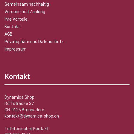
Gemeinsam nachhaltig
Versand und Zahlung
Ihre Vorteile
Kontakt
AGB
Privatsphäre und Datenschutz
Impressum
Kontakt
Dynamica Shop
Dorfstrasse 37
CH-9125 Brunnadern
kontakt@dynamica-shop.ch
Tefefonischer Kontakt: