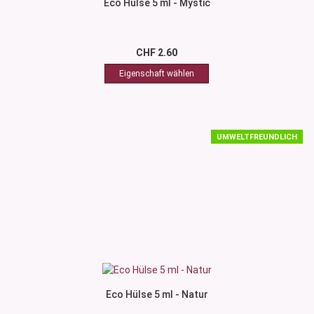
Eco Hülse 5 ml - Mystic
CHF 2.60
UMWELTFREUNDLICH
Eco Hülse 5 ml - Natur