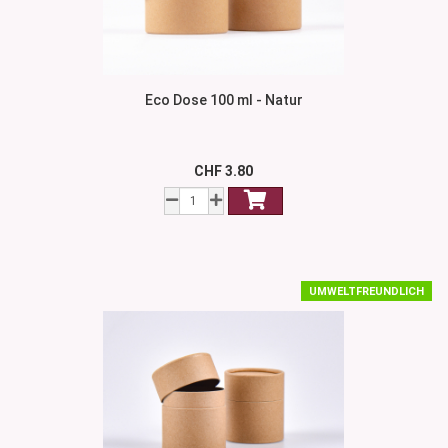
Eco Dose 100 ml - Natur
CHF 3.80
UMWELTFREUNDLICH