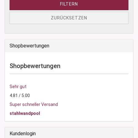
FILTERN
ZURÜCKSETZEN
Shopbewertungen
Shopbewertungen
Sehr gut
4.81 / 5.00
Super schneller Versand
stahlwandpool
Kundenlogin