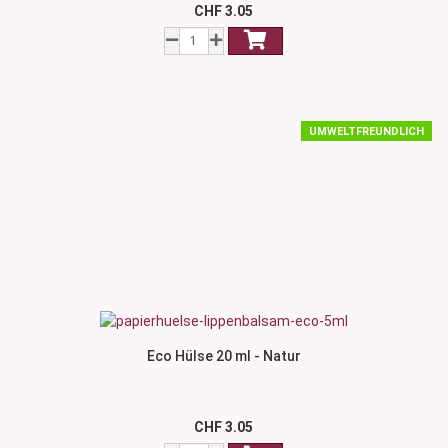
CHF 3.05
UMWELTFREUNDLICH
Eco Hülse 20 ml - Natur
CHF 3.05