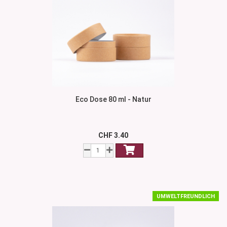
Eco Dose 80 ml - Natur
CHF 3.40
UMWELTFREUNDLICH