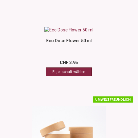
Eco Dose Flower 50 ml
CHF 3.95
UMWELTFREUNDLICH