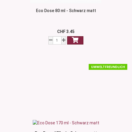
Eco Dose 80 ml - Schwarz matt
CHF 3.45
UMWELTFREUNDLICH