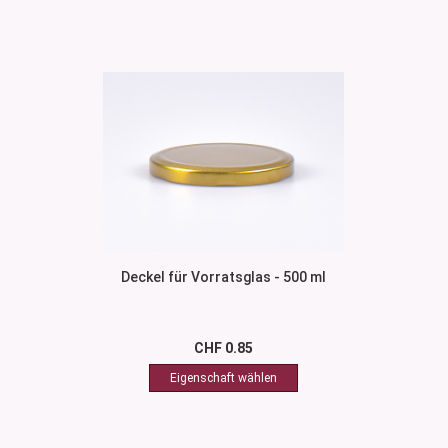
Deckel für Vorratsglas - 500 ml
CHF 0.85