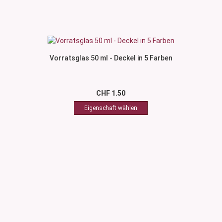
Vorratsglas 50 ml - Deckel in 5 Farben
CHF 1.50