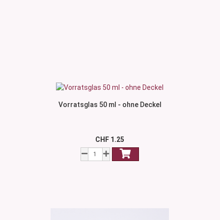
Vorratsglas 50 ml - ohne Deckel
CHF 1.25