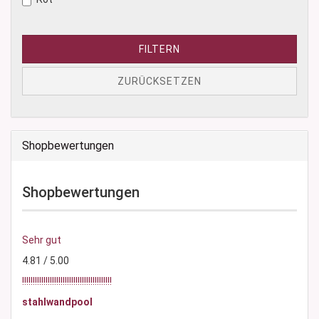
FILTERN
ZURÜCKSETZEN
Shopbewertungen
Shopbewertungen
Sehr gut
4.81 / 5.00
!!!!!!!!!!!!!!!!!!!!!!!!!!!!!!!!!!!!!!!!!!
stahlwandpool