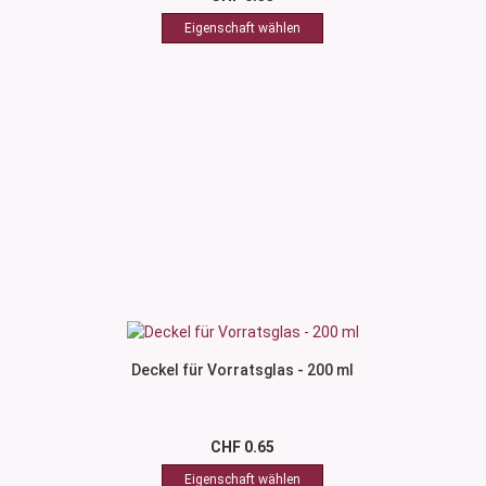
Deckel für Vorratsglas - 200 ml
CHF 0.65