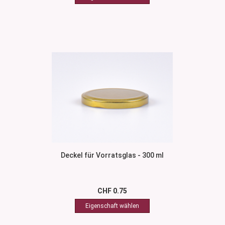
Deckel für Vorratsglas - 300 ml
CHF 0.75