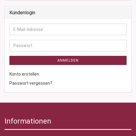
Kundenlogin
E-
Mail-
Adresse
Passwort
ANMELDEN
Konto erstellen
Passwort vergessen?
Informationen