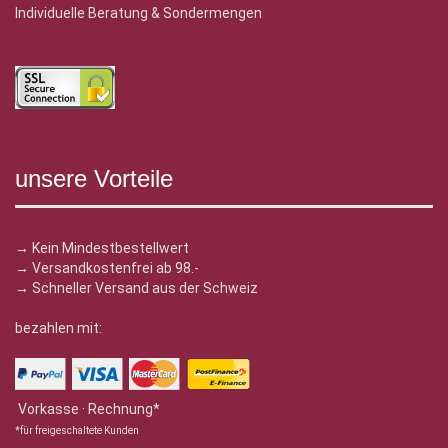
Individuelle Beratung & Sondermengen
unsere Vorteile
→ Kein Mindestbestellwert
→ Versandkostenfrei ab 98.-
→ Schneller Versand aus der Schweiz
bezahlen mit:
Vorkasse · Rechnung*
*für freigeschaltete Kunden