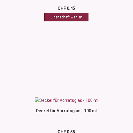
CHF 0.45
Deckel für Vorratsglas - 100 ml
CHF 0.55