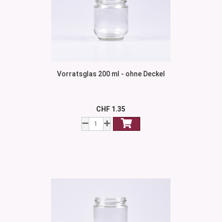
Vorratsglas 200 ml - ohne Deckel
CHF 1.35