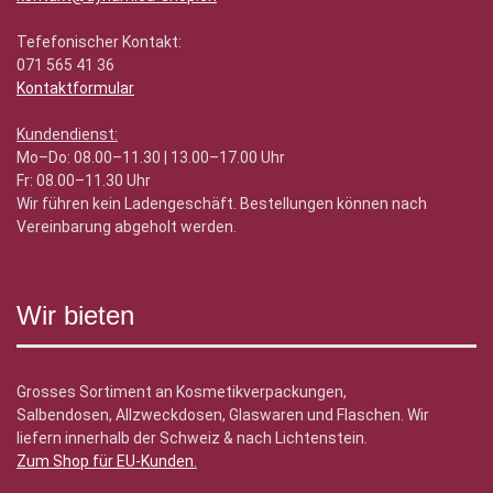
Tefefonischer Kontakt:
071 565 41 36
Kontaktformular
Kundendienst:
Mo–Do: 08.00–11.30 | 13.00–17.00 Uhr
Fr: 08.00–11.30 Uhr
Wir führen kein Ladengeschäft. Bestellungen können nach
Vereinbarung abgeholt werden.
Wir bieten
Grosses Sortiment an Kosmetikverpackungen,
Salbendosen, Allzweckdosen, Glaswaren und Flaschen. Wir
liefern innerhalb der Schweiz & nach Lichtenstein.
Zum Shop für EU-Kunden
.