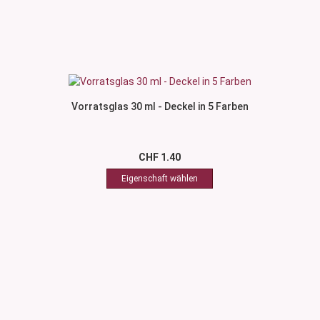
Vorratsglas 30 ml - Deckel in 5 Farben
CHF 1.40