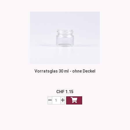
Vorratsglas 30 ml - ohne Deckel
CHF 1.15