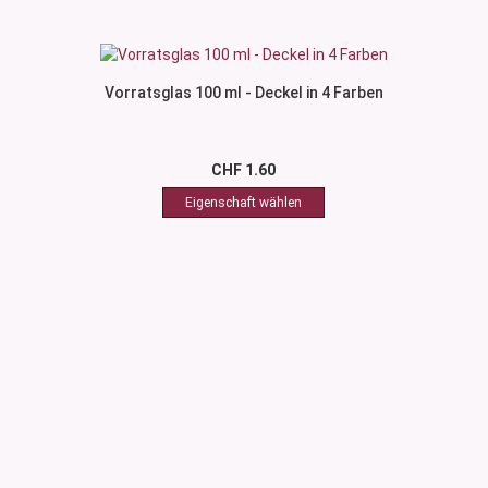
Vorratsglas 100 ml - Deckel in 4 Farben
CHF 1.60