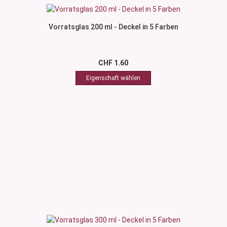
Vorratsglas 200 ml - Deckel in 5 Farben
CHF 1.60