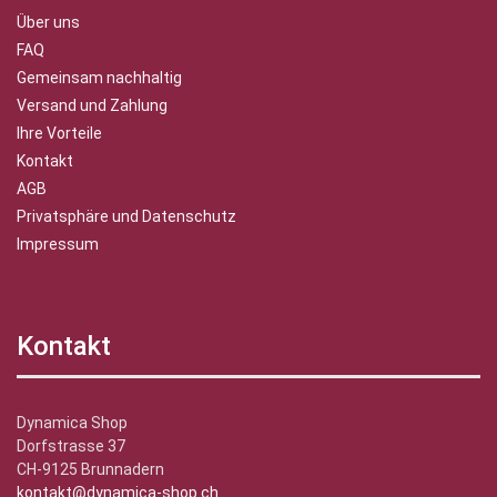
Über uns
FAQ
Gemeinsam nachhaltig
Versand und Zahlung
Ihre Vorteile
Kontakt
AGB
Privatsphäre und Datenschutz
Impressum
Kontakt
Dynamica Shop
Dorfstrasse 37
CH-9125 Brunnadern
kontakt@dynamica-shop.ch