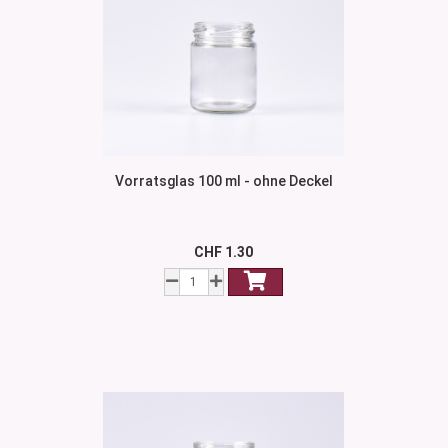
Vorratsglas 100 ml - ohne Deckel
CHF 1.30