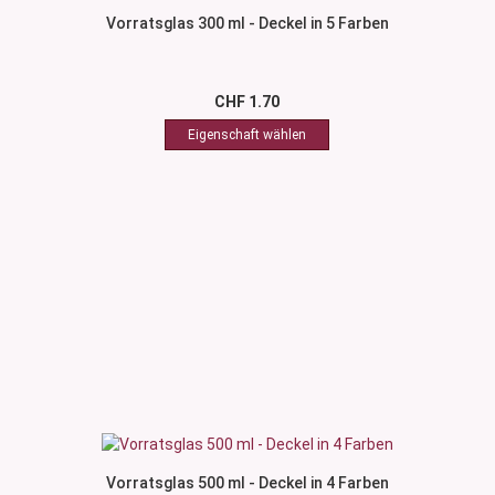
Vorratsglas 300 ml - Deckel in 5 Farben
CHF 1.70
Vorratsglas 500 ml - Deckel in 4 Farben