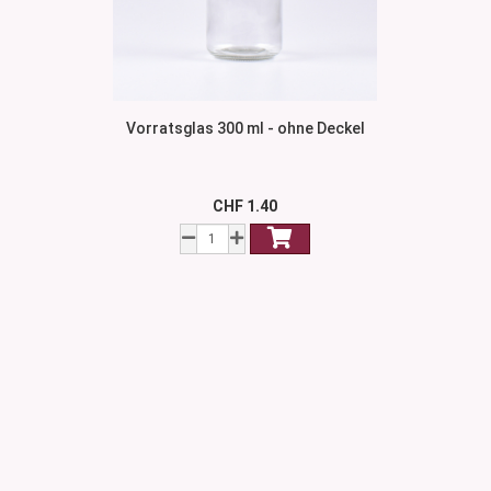
Vorratsglas 300 ml - ohne Deckel
CHF 1.40