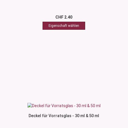
CHF 2.40
Deckel für Vorratsglas - 30 ml & 50 ml