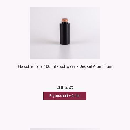
Flasche Tara 100 ml - schwarz - Deckel Aluminium
CHF 2.25