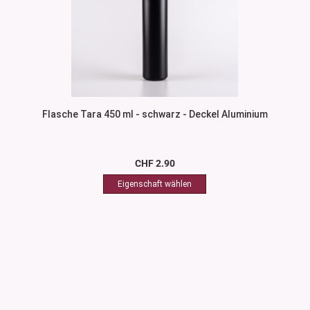
Flasche Tara 450 ml - schwarz - Deckel Aluminium
CHF 2.90