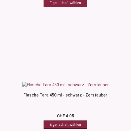
Flasche Tara 450 ml - schwarz - Zerstäuber
CHF 4.05