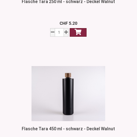
Flasche Tara 250 ml - schwarz - Deckel Walnut
CHF 5.20
Flasche Tara 450 ml - schwarz - Deckel Walnut