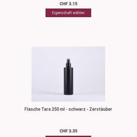
CHF 3.15
Flasche Tara 250 ml - schwarz - Zerstäuber
CHF 3.35