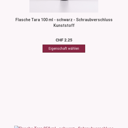
Flasche Tara 100 ml - schwarz - Schraubverschluss
Kunststoff
CHF 2.25