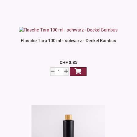
Flasche Tara 100 ml - schwarz - Deckel Bambus
CHF 3.85