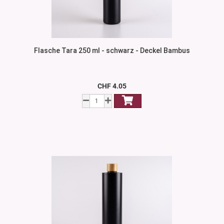
Flasche Tara 250 ml - schwarz - Deckel Bambus
CHF 4.05