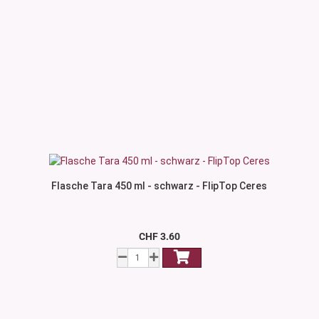
Flasche Tara 450 ml - schwarz - FlipTop Ceres
CHF 3.60