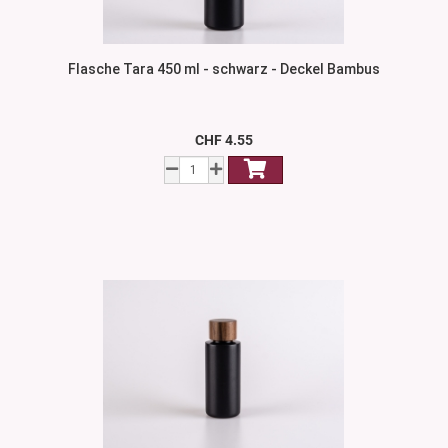
Flasche Tara 450 ml - schwarz - Deckel Bambus
CHF 4.55