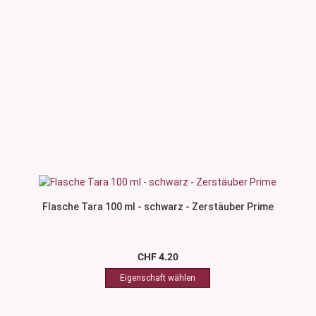
Flasche Tara 100 ml - schwarz - Zerstäuber Prime
CHF 4.20