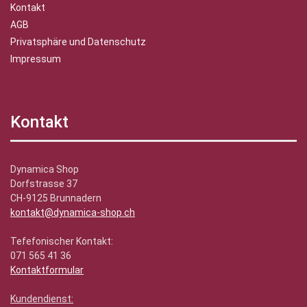
Kontakt
AGB
Privatsphäre und Datenschutz
Impressum
Kontakt
Dynamica Shop
Dorfstrasse 37
CH-9125 Brunnadern
kontakt@dynamica-shop.ch
Tefefonischer Kontakt:
071 565 41 36
Kontaktformular
Kundendienst: