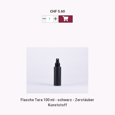
CHF 5.60
Flasche Tara 100 ml - schwarz - Zerstäuber
Kunststoff