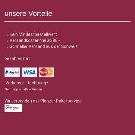
unsere Vorteile
→ Kein Mindestbestellwert
→ Versandkostenfrei ab 98.-
→ Schneller Versand aus der Schweiz
bezahlen mit:
Vorkasse · Rechnung*
*für freigeschaltete Kunden
Wir versenden mit Planzer Paketservice