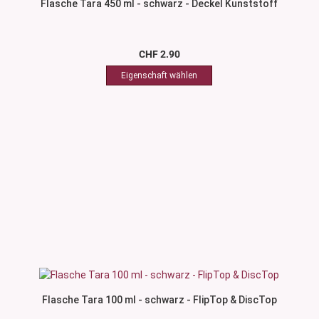
Flasche Tara 450 ml - schwarz - Deckel Kunststoff
CHF 2.90
Flasche Tara 100 ml - schwarz - FlipTop & DiscTop