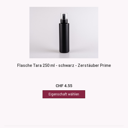
Flasche Tara 250 ml - schwarz - Zerstäuber Prime
CHF 4.55