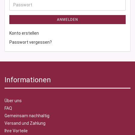
Adresse
Passwort
ANMELDEN
Konto erstellen
Passwort vergessen?
Informationen
Über uns
FAQ
Gemeinsam nachhaltig
Versand und Zahlung
Ihre Vorteile