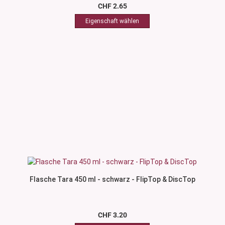
CHF 2.65
Flasche Tara 450 ml - schwarz - FlipTop & DiscTop
CHF 3.20