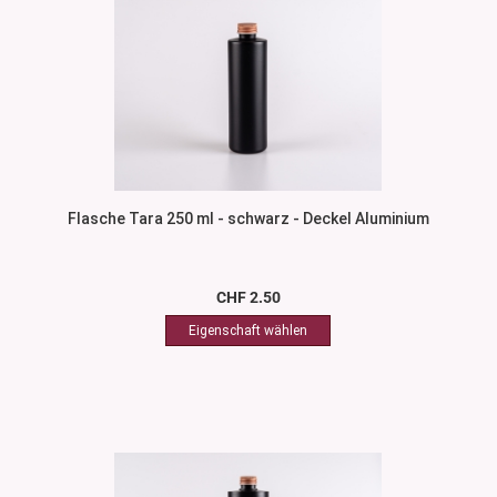
Flasche Tara 250 ml - schwarz - Deckel Aluminium
CHF 2.50