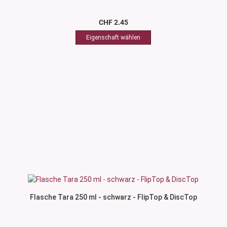
CHF 2.45
Flasche Tara 250 ml - schwarz - FlipTop & DiscTop