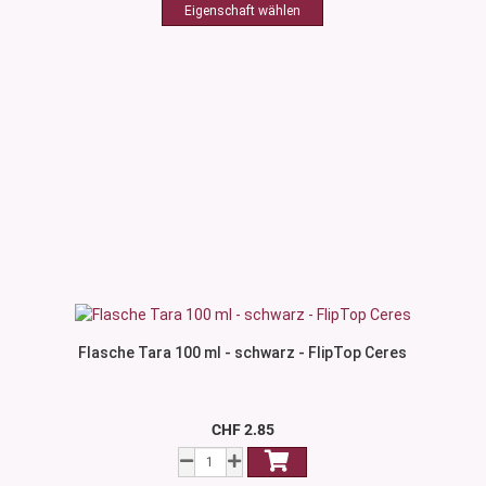
Flasche Tara 100 ml - schwarz - FlipTop Ceres
CHF 2.85