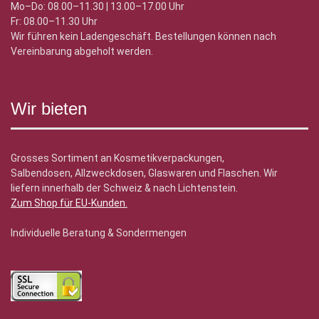
Mo–Do: 08.00–11.30 | 13.00–17.00 Uhr
Fr: 08.00–11.30 Uhr
Wir führen kein Ladengeschäft. Bestellungen können nach
Vereinbarung abgeholt werden.
Wir bieten
Grosses Sortiment an Kosmetikverpackungen,
Salbendosen, Allzweckdosen, Glaswaren und Flaschen. Wir
liefern innerhalb der Schweiz & nach Lichtenstein.
Zum Shop für EU-Kunden
.
Individuelle Beratung & Sondermengen