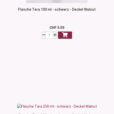
Flasche Tara 100 ml - schwarz - Deckel Walnut
CHF 5.05