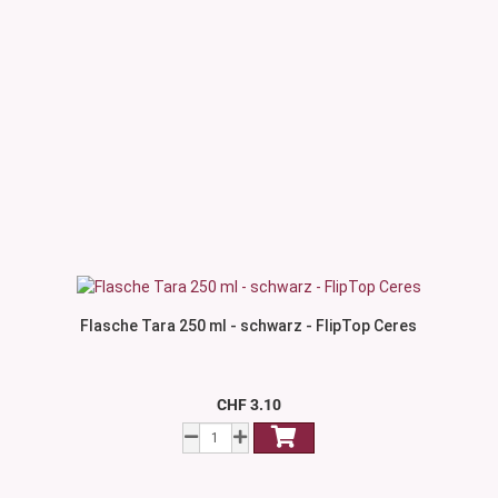
Flasche Tara 250 ml - schwarz - FlipTop Ceres
CHF 3.10