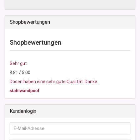
Shopbewertungen
Shopbewertungen
Sehr gut
4.81 / 5.00
Dosen haben eine sehr gute Qualität. Danke.
stahlwandpool
Kundenlogin
E-
Mail-