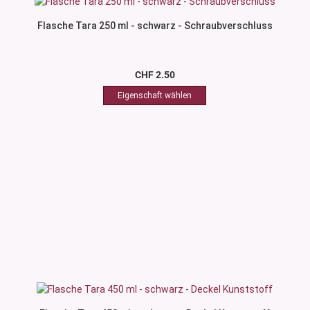
Flasche Tara 250 ml - schwarz - Schraubverschluss
CHF 2.50