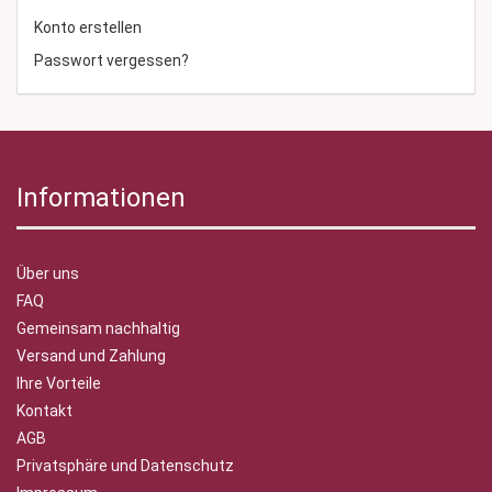
Konto erstellen
Passwort vergessen?
Informationen
Über uns
FAQ
Gemeinsam nachhaltig
Versand und Zahlung
Ihre Vorteile
Kontakt
AGB
Privatsphäre und Datenschutz