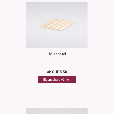
Holzspatel
ab CHF 5.50