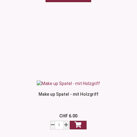
Make up Spatel - mit Holzgriff
CHF 6.00