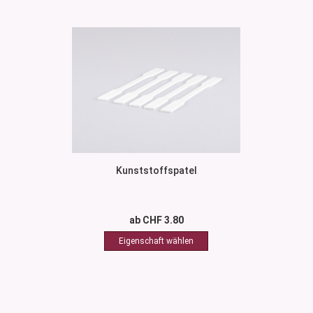
Kunststoffspatel
ab CHF 3.80