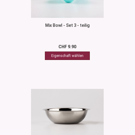
Mix Bowl - Set 3 - teilig
CHF 9.90