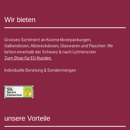
Wir bieten
Grosses Sortiment an Kosmetikverpackungen,
Salbendosen, Allzweckdosen, Glaswaren und Flaschen. Wir
liefern innerhalb der Schweiz & nach Lichtenstein.
Zum Shop für EU-Kunden
.
Individuelle Beratung & Sondermengen
unsere Vorteile