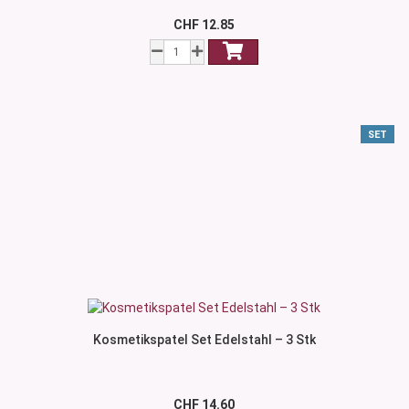
CHF 12.85
SET
Kosmetikspatel Set Edelstahl – 3 Stk
CHF 14.60