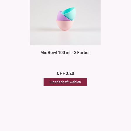
Mix Bowl 100 ml - 3 Farben
CHF 3.20