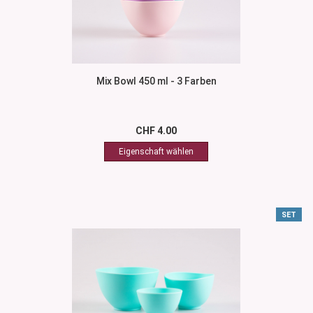
Mix Bowl 450 ml - 3 Farben
CHF 4.00
SET