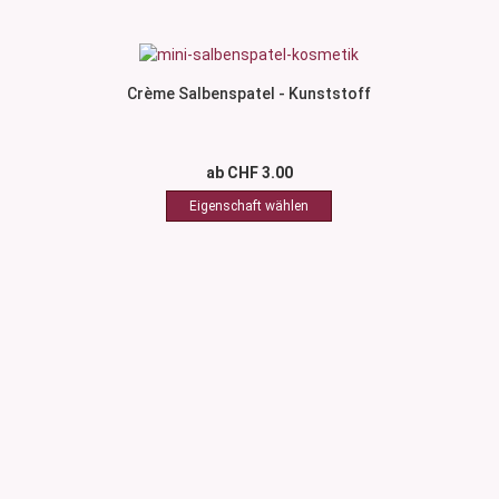
Crème Salbenspatel - Kunststoff
ab CHF 3.00