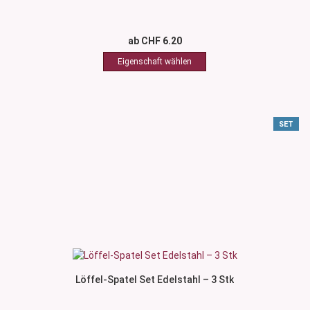
ab CHF 6.20
SET
Löffel-Spatel Set Edelstahl – 3 Stk