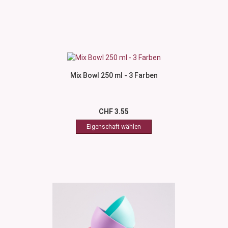
Mix Bowl 250 ml - 3 Farben
CHF 3.55