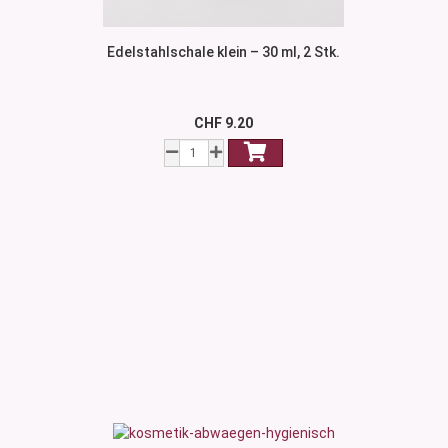
Edelstahlschale klein – 30 ml, 2 Stk.
CHF 9.20