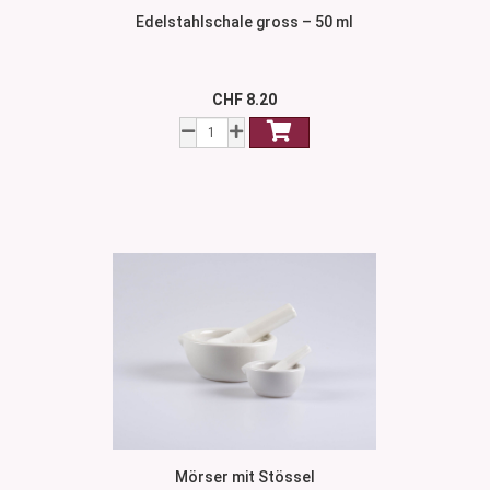
Edelstahlschale gross – 50 ml
CHF 8.20
Mörser mit Stössel