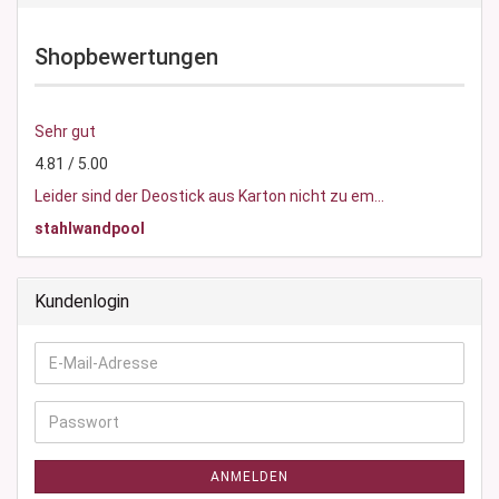
Shopbewertungen
Sehr gut
4.81 / 5.00
Leider sind der Deostick aus Karton nicht zu em...
stahlwandpool
Kundenlogin
E-
Mail-
Adresse
Passwort
ANMELDEN