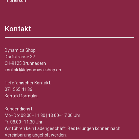
Impressum
Kontakt
Dynamica Shop
Dorfstrasse 37
CH-9125 Brunnadern
kontakt@dynamica-shop.ch
Tefefonischer Kontakt:
071 565 41 36
Kontaktformular
Kundendienst:
Mo–Do: 08.00–11.30 | 13.00–17.00 Uhr
Fr: 08.00–11.30 Uhr
Wir führen kein Ladengeschäft. Bestellungen können nach
Vereinbarung abgeholt werden.