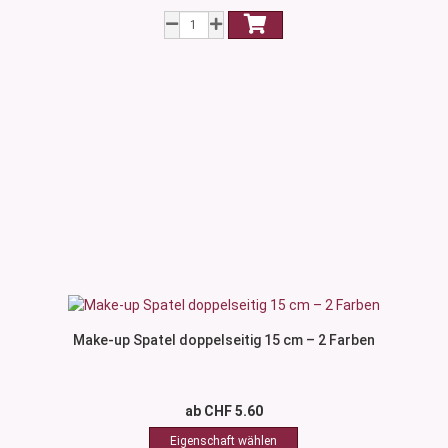
Make-up Spatel doppelseitig 15 cm – 2 Farben
ab CHF 5.60