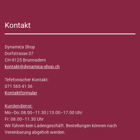
Kontakt
Dynamica Shop
Dorfstrasse 37
CH-9125 Brunnadern
kontakt@dynamica-shop.ch
Tefefonischer Kontakt:
071 565 41 36
Kontaktformular
Kundendienst:
Mo–Do: 08.00–11.30 | 13.00–17.00 Uhr
Fr: 08.00–11.30 Uhr
Wir führen kein Ladengeschäft. Bestellungen können nach
Vereinbarung abgeholt werden.