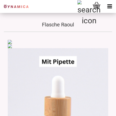
Flasche Raoul