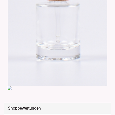
Shopbewertungen