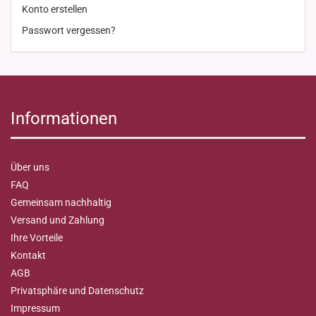
Konto erstellen
Passwort vergessen?
Informationen
Über uns
FAQ
Gemeinsam nachhaltig
Versand und Zahlung
Ihre Vorteile
Kontakt
AGB
Privatsphäre und Datenschutz
Impressum