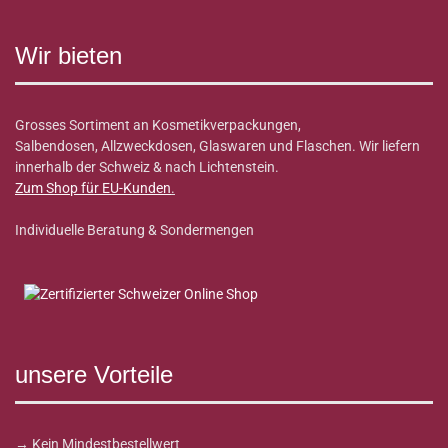
Wir bieten
Grosses Sortiment an Kosmetikverpackungen,
Salbendosen, Allzweckdosen, Glaswaren und Flaschen. Wir liefern
innerhalb der Schweiz & nach Lichtenstein.
Zum Shop für EU-Kunden
.
Individuelle Beratung & Sondermengen
unsere Vorteile
→ Kein Mindestbestellwert