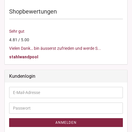
Shopbewertungen
Sehr gut
4.81 / 5.00
Vielen Dank… bin äusserst zufrieden und werde S...
stahlwandpool
Kundenlogin
E-
Mail-
Adresse
Passwort
ANMELDEN