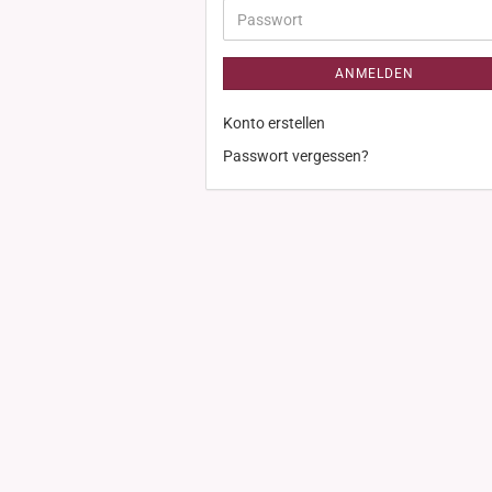
Adresse
Passwort
ANMELDEN
Konto erstellen
Passwort vergessen?