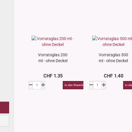
Vorratsglas 200
Vorratsglas 300
ml - ohne Deckel
ml - ohne Deckel
CHF 1.35
CHF 1.40