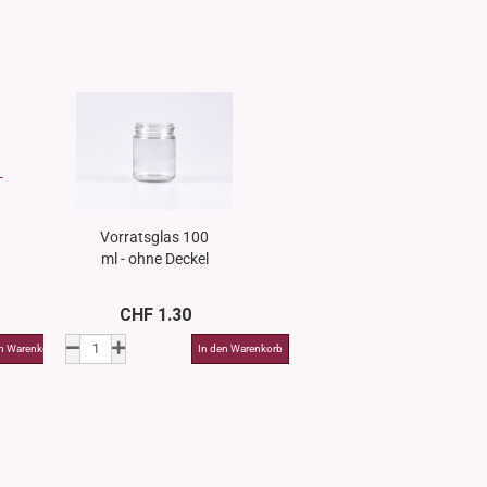
Vorratsglas 100
ml - ohne Deckel
CHF 1.30