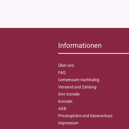
Informationen
Über uns
FAQ
Gemeinsam nachhaltig
Versand und Zahlung
Ihre Vorteile
Kontakt
AGB
Privatsphäre und Datenschutz
Impressum