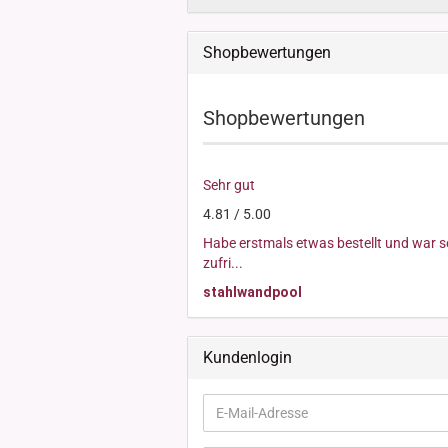
Shopbewertungen
Shopbewertungen
Sehr gut
4.81 / 5.00
Habe erstmals etwas bestellt und war s
zufri...
stahlwandpool
Kundenlogin
E-
Mail-