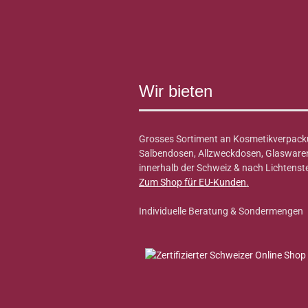
Wir bieten
Grosses Sortiment an Kosmetikverpack
Salbendosen, Allzweckdosen, Glaswaren 
innerhalb der Schweiz & nach Lichtenste
Zum Shop für EU-Kunden
.
Individuelle Beratung & Sondermengen