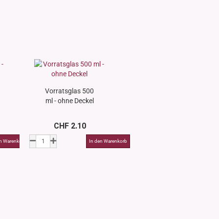
Vorratsglas 500
ml - ohne Deckel
CHF 2.10