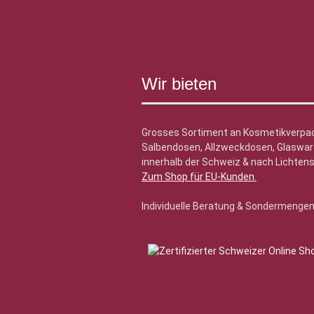
Wir bieten
Grosses Sortiment an Kosmetikverpa
Salbendosen, Allzweckdosen, Glasware
innerhalb der Schweiz & nach Lichtens
Zum Shop für EU-Kunden
.
Individuelle Beratung & Sondermenge