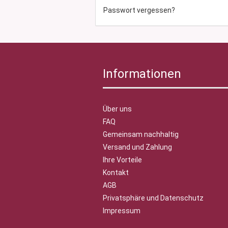
Passwort vergessen?
Informationen
Über uns
FAQ
Gemeinsam nachhaltig
Versand und Zahlung
Ihre Vorteile
Kontakt
AGB
Privatsphäre und Datenschutz
Impressum