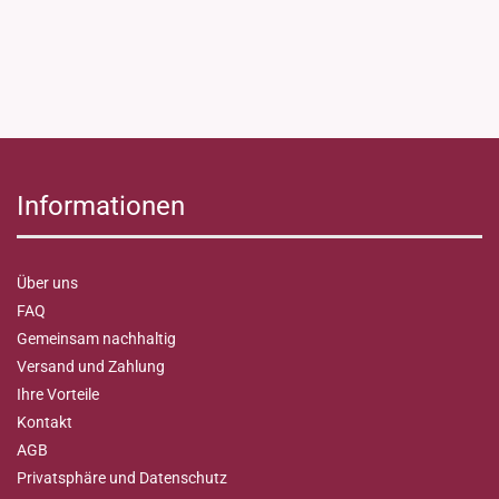
Informationen
Über uns
FAQ
Gemeinsam nachhaltig
Versand und Zahlung
Ihre Vorteile
Kontakt
AGB
Privatsphäre und Datenschutz