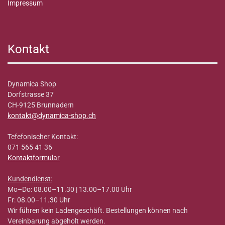
Impressum
Kontakt
Dynamica Shop
Dorfstrasse 37
CH-9125 Brunnadern
kontakt@dynamica-shop.ch
Tefefonischer Kontakt:
071 565 41 36
Kontaktformular
Kundendienst:
Mo–Do: 08.00–11.30 | 13.00–17.00 Uhr
Fr: 08.00–11.30 Uhr
Wir führen kein Ladengeschäft. Bestellungen können nach
Vereinbarung abgeholt werden.