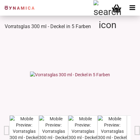
Vorratsglas 300 ml - Deckel in 5 Farben