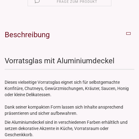
FRAGE ZUM PRODUKT
Beschreibung
Vorratsglas mit Aluminiumdeckel
Dieses vielseitige Vorratsglas eignet sich für selbstgemachte
Konfitüre, Chutneys, Gewürzmischungen, Kräuter, Saucen, Honig
oder kleine Delikatessen.
Dank seiner kompakten Form lassen sich Inhalte ansprechend
präsentieren und sicher aufbewahren.
Die Aluminiumdeckel sind in verschiedenen Farben erhältlich und
setzen dekorative Akzente in Küche, Vorratsraum oder
Geschenkkorb.