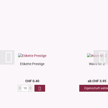
Etikette Prestige
Wave Nr. 2
CHF 0.40
ab CHF 3.95