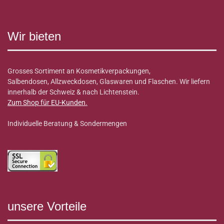
Wir bieten
Grosses Sortiment an Kosmetikverpackungen,
Salbendosen, Allzweckdosen, Glaswaren und Flaschen. Wir liefern
innerhalb der Schweiz & nach Lichtenstein.
Zum Shop für EU-Kunden
.
Individuelle Beratung & Sondermengen
unsere Vorteile