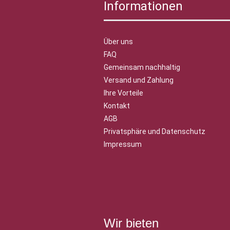
Informationen
Über uns
FAQ
Gemeinsam nachhaltig
Versand und Zahlung
Ihre Vorteile
Kontakt
AGB
Privatsphäre und Datenschutz
Impressum
Wir bieten