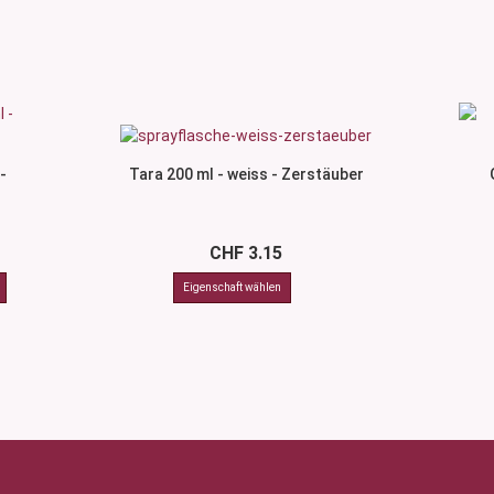
-
Tara 200 ml - weiss - Zerstäuber
CHF 3.15