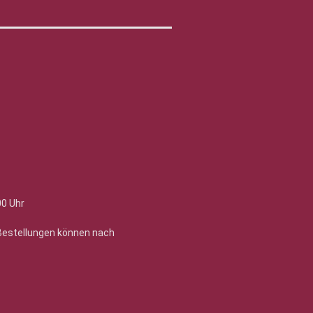
00 Uhr
 Bestellungen können nach