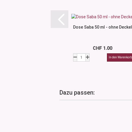
Dose Saba 50 ml - ohne Deckel
CHF 1.00
Dazu passen: