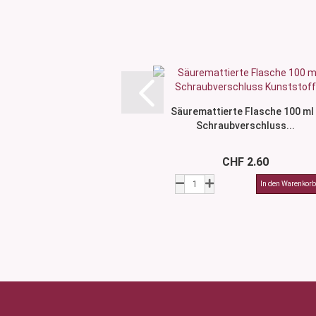
Säuremattierte Flasche 100 ml 
Schraubverschluss...
CHF 2.60