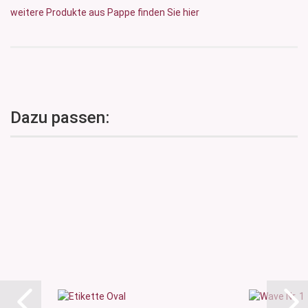
weitere Produkte aus Pappe finden Sie hier
Dazu passen: