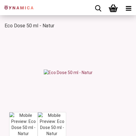
Eco Dose 50 ml - Natur