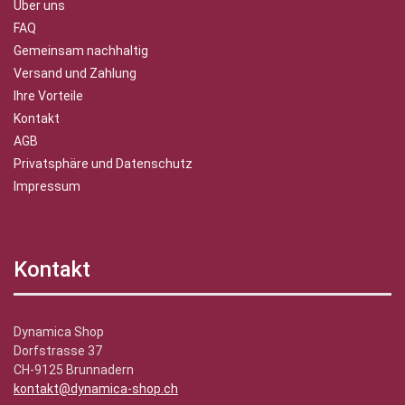
Über uns
FAQ
Gemeinsam nachhaltig
Versand und Zahlung
Ihre Vorteile
Kontakt
AGB
Privatsphäre und Datenschutz
Impressum
Kontakt
Dynamica Shop
Dorfstrasse 37
CH-9125 Brunnadern
kontakt@dynamica-shop.ch