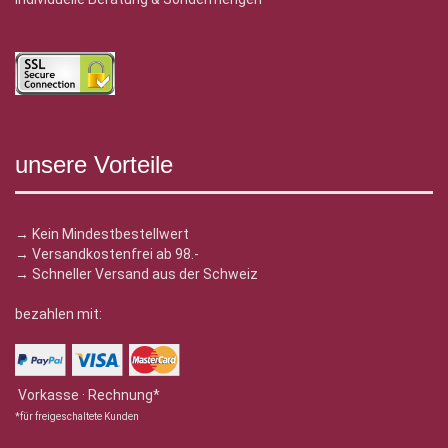
unsere Vorteile
→ Kein Mindestbestellwert
→ Versandkostenfrei ab 98.-
→ Schneller Versand aus der Schweiz
bezahlen mit:
Vorkasse · Rechnung*
*für freigeschaltete Kunden