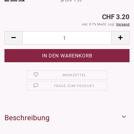
CHF 3.20
inkl. 8.1% MwSt. zzgl.
Versand
MERKZETTEL
FRAGE ZUM PRODUKT
Beschreibung