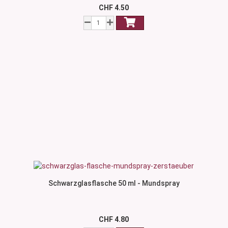
CHF 4.50
Schwarzglasflasche 50 ml - Mundspray
CHF 4.80