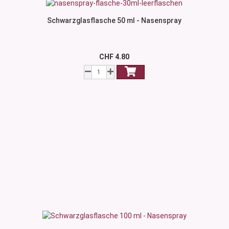
Schwarzglasflasche 50 ml - Nasenspray
CHF 4.80