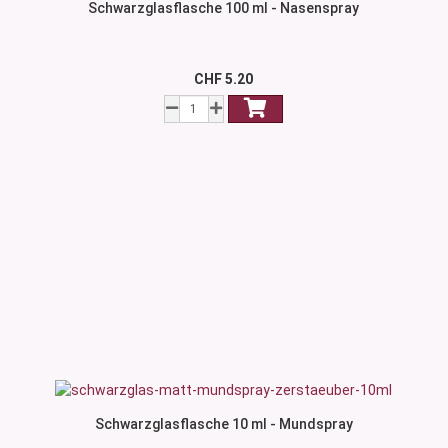
Schwarzglasflasche 100 ml - Nasenspray
CHF 5.20
Schwarzglasflasche 10 ml - Mundspray