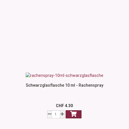
Schwarzglasflasche 10 ml - Rachenspray
CHF 4.30