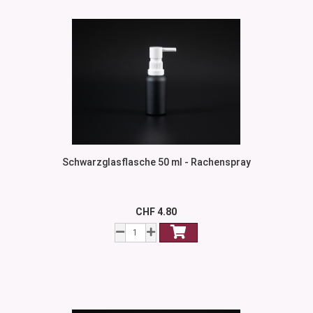
Schwarzglasflasche 50 ml - Rachenspray
CHF 4.80