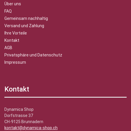
Über uns
FAQ
Gemeinsam nachhaltig
Versand und Zahlung
Ihre Vorteile
Kontakt
AGB
Privatsphäre und Datenschutz
Impressum
Kontakt
Dynamica Shop
Dorfstrasse 37
CH-9125 Brunnadern
kontakt@dynamica-shop.ch