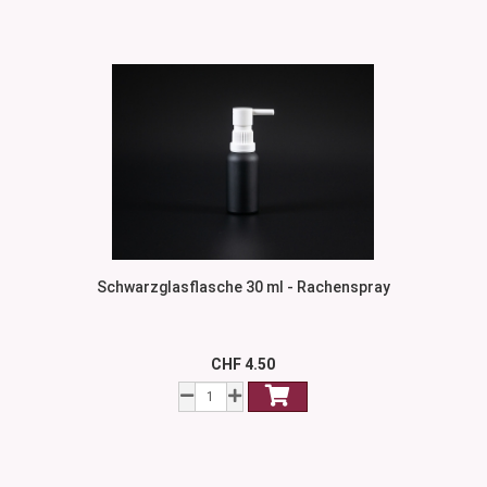
Schwarzglasflasche 30 ml - Rachenspray
CHF 4.50