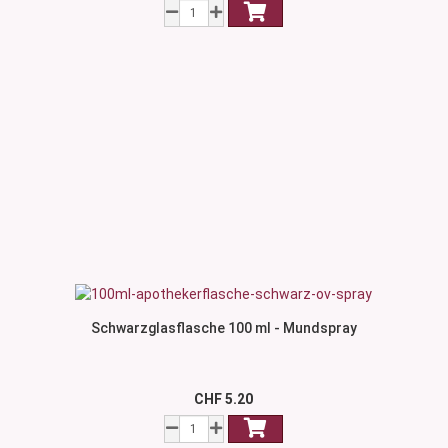
Schwarzglasflasche 100 ml - Mundspray
CHF 5.20