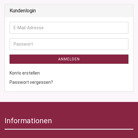
Kundenlogin
E-
Mail-
Adresse
Passwort
ANMELDEN
Konto erstellen
Passwort vergessen?
Informationen