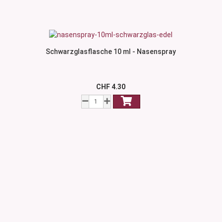
Schwarzglasflasche 10 ml - Nasenspray
CHF 4.30