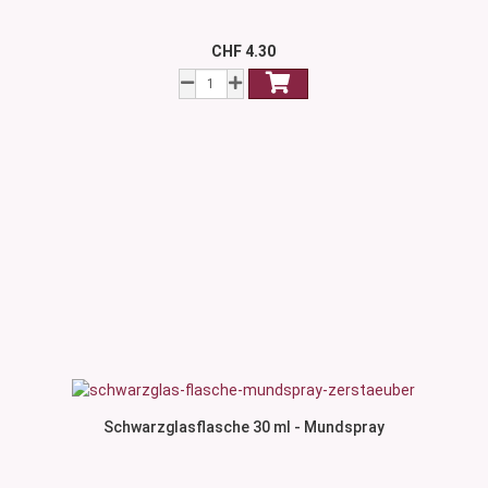
CHF 4.30
Schwarzglasflasche 30 ml - Mundspray