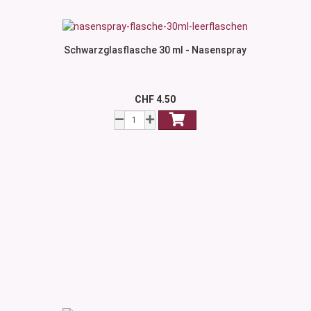
Schwarzglasflasche 30 ml - Nasenspray
CHF 4.50