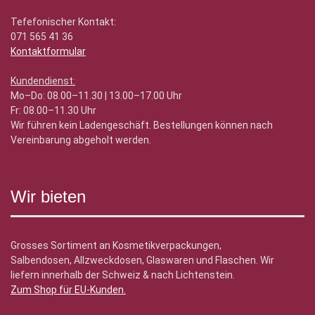
Tefefonischer Kontakt:
071 565 41 36
Kontaktformular
Kundendienst:
Mo–Do: 08.00–11.30 | 13.00–17.00 Uhr
Fr: 08.00–11.30 Uhr
Wir führen kein Ladengeschäft. Bestellungen können nach
Vereinbarung abgeholt werden.
Wir bieten
Grosses Sortiment an Kosmetikverpackungen,
Salbendosen, Allzweckdosen, Glaswaren und Flaschen. Wir
liefern innerhalb der Schweiz & nach Lichtenstein.
Zum Shop für EU-Kunden
.