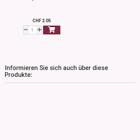
CHF 2.05
Informieren Sie sich auch über diese
Produkte: