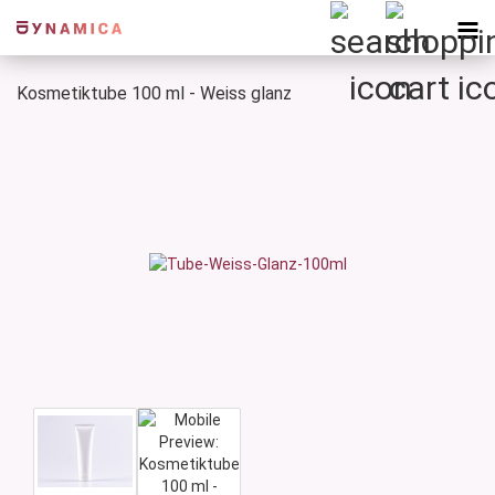
Kosmetiktube 100 ml - Weiss glanz