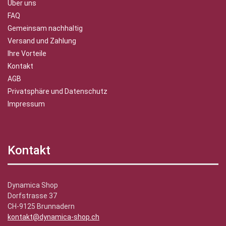
Über uns
FAQ
Gemeinsam nachhaltig
Versand und Zahlung
Ihre Vorteile
Kontakt
AGB
Privatsphäre und Datenschutz
Impressum
Kontakt
Dynamica Shop
Dorfstrasse 37
CH-9125 Brunnadern
kontakt@dynamica-shop.ch