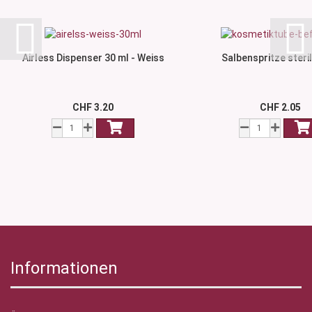
Airless Dispenser 30 ml - Weiss
Salbenspritze steril
CHF 3.20
CHF 2.05
Informationen