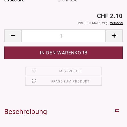
CHF 2.10
inkl. 8.1% MwSt. zzgl.
Versand
MERKZETTEL
FRAGE ZUM PRODUKT
Beschreibung