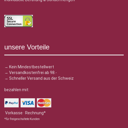
unsere Vorteile
→ Kein Mindestbestellwert
→ Versandkostenfrei ab 98.-
→ Schneller Versand aus der Schweiz
bezahlen mit:
Vorkasse · Rechnung*
*für freigeschaltete Kunden