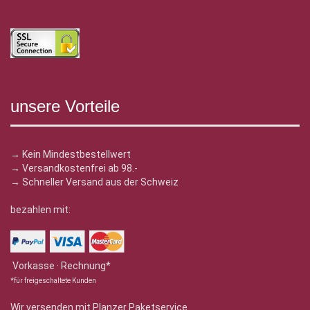
unsere Vorteile
→ Kein Mindestbestellwert
→ Versandkostenfrei ab 98.-
→ Schneller Versand aus der Schweiz
bezahlen mit:
Vorkasse · Rechnung*
*für freigeschaltete Kunden
Wir versenden mit Planzer Paketservice