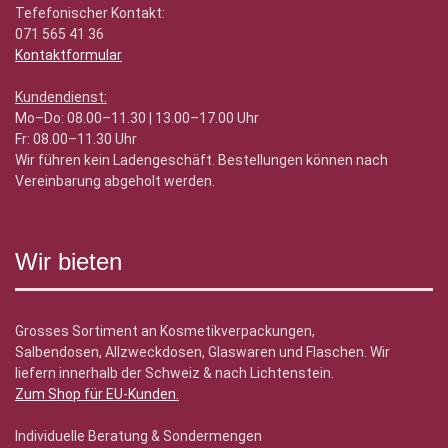
Tefefonischer Kontakt:
071 565 41 36
Kontaktformular
Kundendienst:
Mo–Do: 08.00–11.30 | 13.00–17.00 Uhr
Fr: 08.00–11.30 Uhr
Wir führen kein Ladengeschäft. Bestellungen können nach
Vereinbarung abgeholt werden.
Wir bieten
Grosses Sortiment an Kosmetikverpackungen,
Salbendosen, Allzweckdosen, Glaswaren und Flaschen. Wir
liefern innerhalb der Schweiz & nach Lichtenstein.
Zum Shop für EU-Kunden
.
Individuelle Beratung & Sondermengen