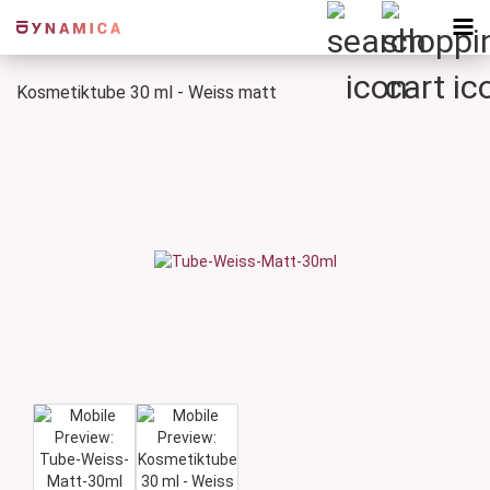
Kosmetiktube 30 ml - Weiss matt