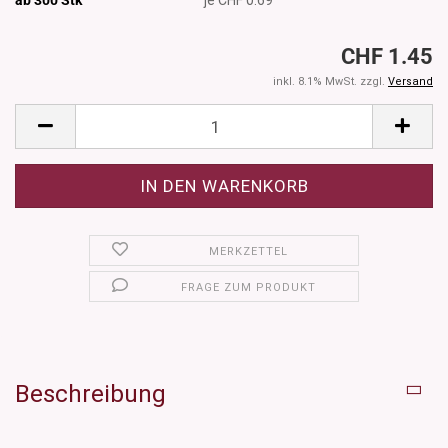
CHF 1.45
inkl. 8.1% MwSt. zzgl.
Versand
MERKZETTEL
FRAGE ZUM PRODUKT
Beschreibung