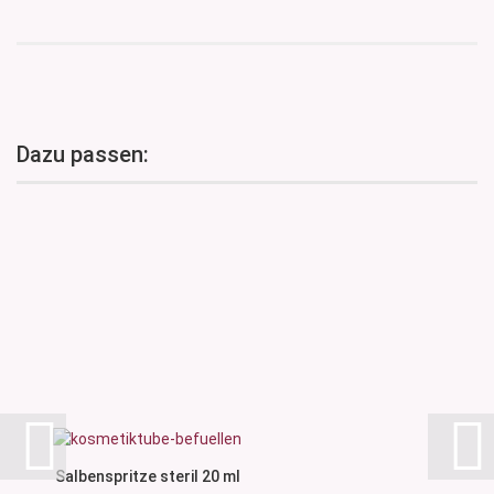
Dazu passen:
Salbenspritze steril 20 ml