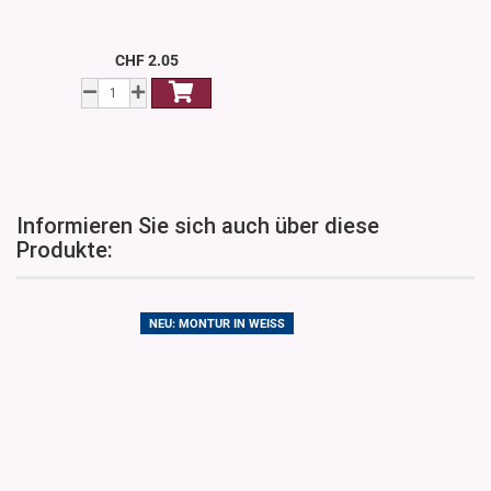
CHF 2.05
Informieren Sie sich auch über diese
Produkte:
NEU: MONTUR IN WEISS