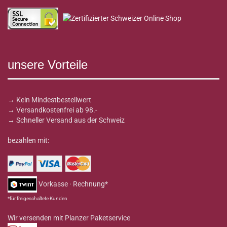
unsere Vorteile
→ Kein Mindestbestellwert
→ Versandkostenfrei ab 98.-
→ Schneller Versand aus der Schweiz
bezahlen mit:
Vorkasse · Rechnung*
*für freigeschaltete Kunden
Wir versenden mit Planzer Paketservice