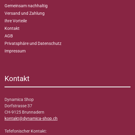
Gemeinsam nachhaltig
Versand und Zahlung
Ihre Vorteile
Kontakt
AGB
Privatsphäre und Datenschutz
Impressum
Kontakt
Dynamica Shop
Dorfstrasse 37
CH-9125 Brunnadern
kontakt@dynamica-shop.ch
Tefefonischer Kontakt: