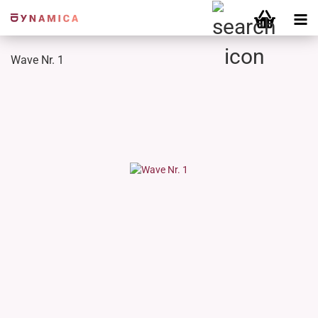
Wave Nr. 1