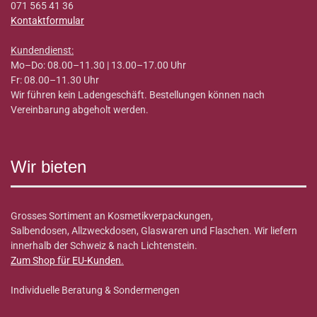
071 565 41 36
Kontaktformular
Kundendienst:
Mo–Do: 08.00–11.30 | 13.00–17.00 Uhr
Fr: 08.00–11.30 Uhr
Wir führen kein Ladengeschäft. Bestellungen können nach
Vereinbarung abgeholt werden.
Wir bieten
Grosses Sortiment an Kosmetikverpackungen,
Salbendosen, Allzweckdosen, Glaswaren und Flaschen. Wir liefern
innerhalb der Schweiz & nach Lichtenstein.
Zum Shop für EU-Kunden
.
Individuelle Beratung & Sondermengen