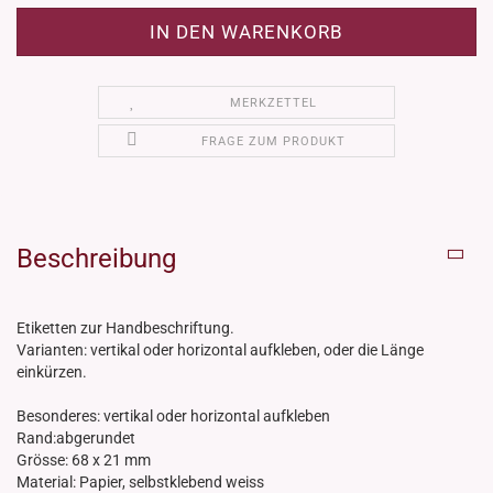
MERKZETTEL
FRAGE ZUM PRODUKT
Beschreibung
Etiketten zur Handbeschriftung.
Varianten: vertikal oder horizontal aufkleben, oder die Länge
einkürzen.
Besonderes: vertikal oder horizontal aufkleben
Rand:abgerundet
Grösse: 68 x 21 mm
Material: Papier, selbstklebend weiss