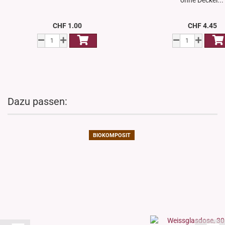
ohne Deckel...
CHF 1.00
CHF 4.45
Dazu passen:
BIOKOMPOSIT