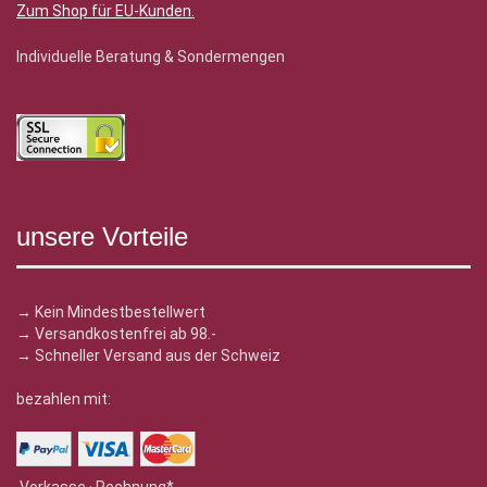
Zum Shop für EU-Kunden
.
Individuelle Beratung & Sondermengen
unsere Vorteile
→ Kein Mindestbestellwert
→ Versandkostenfrei ab 98.-
→ Schneller Versand aus der Schweiz
bezahlen mit: