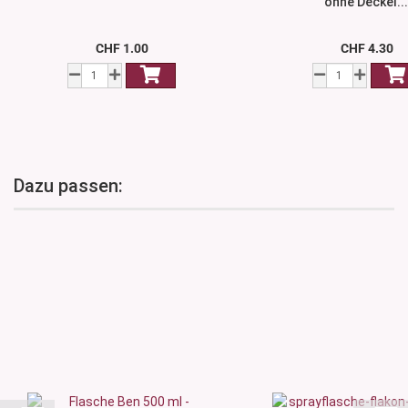
ohne Deckel..
CHF 1.00
CHF 4.30
Dazu passen: