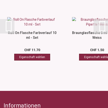
Roll On Flasche Farbverlauf 10
Braunglasflasche 5 ml 
ml - Set
Weiss
CHF 11.70
CHF 1.50
Informationen