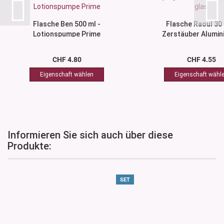
Flasche Ben 500 ml -
Flasche Raoul 30 
Lotionspumpe Prime
Zerstäuber Alumini
CHF 4.80
CHF 4.55
Informieren Sie sich auch über diese
Produkte:
SET