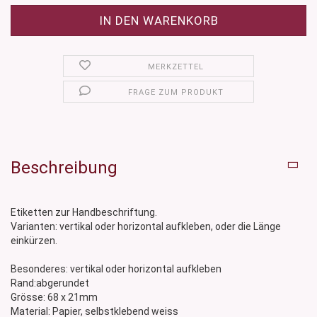
MERKZETTEL
FRAGE ZUM PRODUKT
Beschreibung
Etiketten zur Handbeschriftung.
Varianten: vertikal oder horizontal aufkleben, oder die Länge
einkürzen.
Besonderes: vertikal oder horizontal aufkleben
Rand:abgerundet
Grösse: 68 x 21mm
Material: Papier, selbstklebend weiss