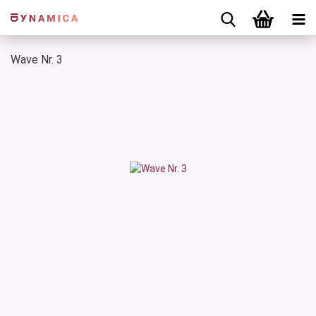
Wave Nr. 3