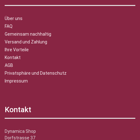
Über uns
FAQ
Gemeinsam nachhaltig
Versand und Zahlung
Ihre Vorteile
Kontakt
AGB
Privatsphäre und Datenschutz
Impressum
Kontakt
Dynamica Shop
Dorfstrasse 37