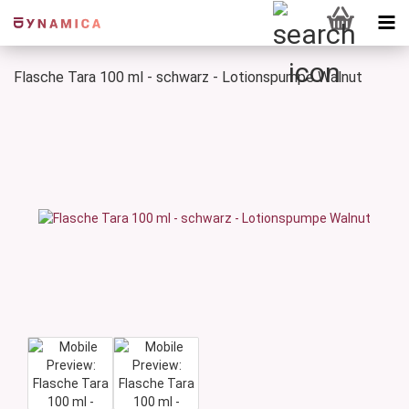
Flasche Tara 100 ml - schwarz - Lotionspumpe Walnut