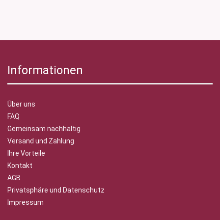
Informationen
Über uns
FAQ
Gemeinsam nachhaltig
Versand und Zahlung
Ihre Vorteile
Kontakt
AGB
Privatsphäre und Datenschutz
Impressum