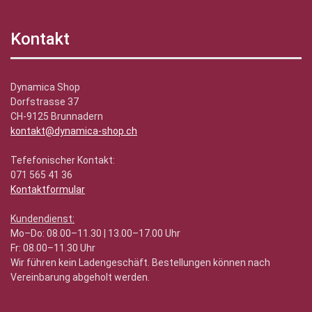
Kontakt
Dynamica Shop
Dorfstrasse 37
CH-9125 Brunnadern
kontakt@dynamica-shop.ch
Tefefonischer Kontakt:
071 565 41 36
Kontaktformular
Kundendienst:
Mo–Do: 08.00–11.30 | 13.00–17.00 Uhr
Fr: 08.00–11.30 Uhr
Wir führen kein Ladengeschäft. Bestellungen können nach
Vereinbarung abgeholt werden.