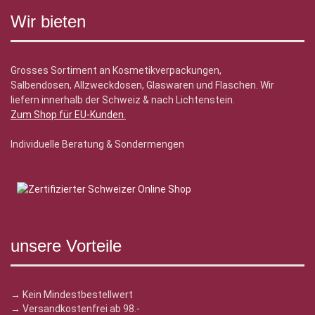
Wir bieten
Grosses Sortiment an Kosmetikverpackungen,
Salbendosen, Allzweckdosen, Glaswaren und Flaschen. Wir
liefern innerhalb der Schweiz & nach Lichtenstein.
Zum Shop für EU-Kunden
.
Individuelle Beratung & Sondermengen
unsere Vorteile
→ Kein Mindestbestellwert
→ Versandkostenfrei ab 98.-