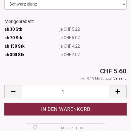
Mengenrabatt
ab 30 Stk
je CHF 5.22
ab 70 Stk
je CHF 5.02
ab 150 Stk
je CHF 4.22
ab 300
Stk
je CHF 4.02
CHF 5.60
inkl. 8.1% MwSt. zzgl.
Versand
MERKZETTEL