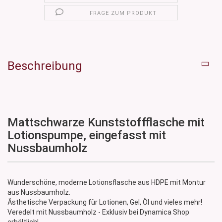
FRAGE ZUM PRODUKT
Beschreibung
Mattschwarze Kunststoffflasche mit
Lotionspumpe, eingefasst mit
Nussbaumholz
Wunderschöne, moderne Lotionsflasche aus HDPE mit Montur
aus Nussbaumholz.
Ästhetische Verpackung für Lotionen, Gel, Öl und vieles mehr!
Veredelt mit Nussbaumholz - Exklusiv bei Dynamica Shop