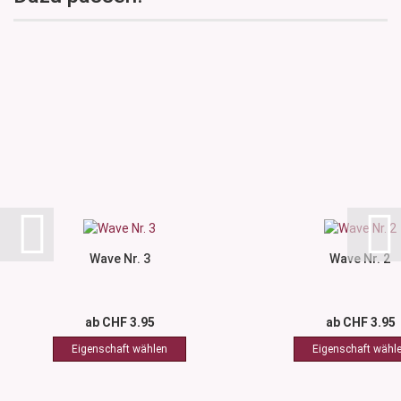
Wave Nr. 3
Wave Nr. 2
ab CHF 3.95
ab CHF 3.95