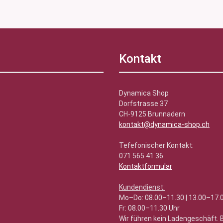
Kontakt
Dynamica Shop
Dorfstrasse 37
CH-9125 Brunnadern
kontakt@dynamica-shop.ch
Tefefonischer Kontakt:
071 565 41 36
Kontaktformular
Kundendienst:
Mo–Do: 08.00–11.30 | 13.00–17.
Fr: 08.00–11.30 Uhr
Wir führen kein Ladengeschäft.