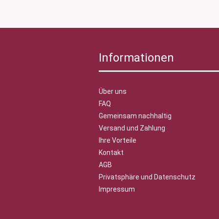
Informationen
Über uns
FAQ
Gemeinsam nachhaltig
Versand und Zahlung
Ihre Vorteile
Kontakt
AGB
Privatsphäre und Datenschutz
Impressum