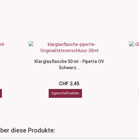
Klarglasflasche 50 ml - Pipette OV
Schwarz...
CHF 2.45
über diese Produkte: