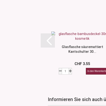
Glasflasche säuremattiert
Kantschulter 30...
CHF 3.55
Informieren Sie sich auch 