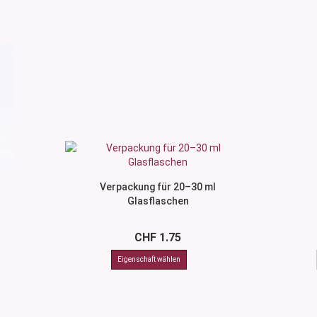
Verpackung für 20–30 ml
Glasflaschen
CHF 1.75