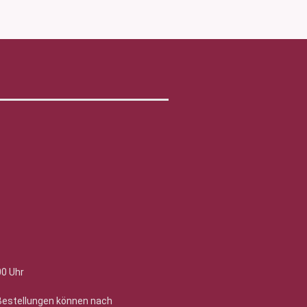
00 Uhr
 Bestellungen können nach