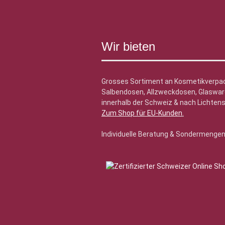
Wir bieten
Grosses Sortiment an Kosmetikverpa
Salbendosen, Allzweckdosen, Glasware
innerhalb der Schweiz & nach Lichtens
Zum Shop für EU-Kunden
.
Individuelle Beratung & Sondermenge