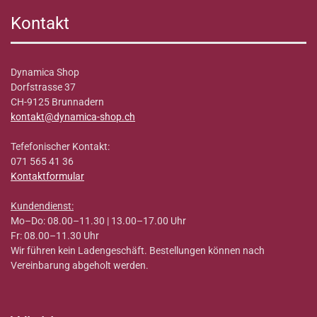
Kontakt
Dynamica Shop
Dorfstrasse 37
CH-9125 Brunnadern
kontakt@dynamica-shop.ch
Tefefonischer Kontakt:
071 565 41 36
Kontaktformular
Kundendienst:
Mo–Do: 08.00–11.30 | 13.00–17.00 Uhr
Fr: 08.00–11.30 Uhr
Wir führen kein Ladengeschäft. Bestellungen können nach
Vereinbarung abgeholt werden.