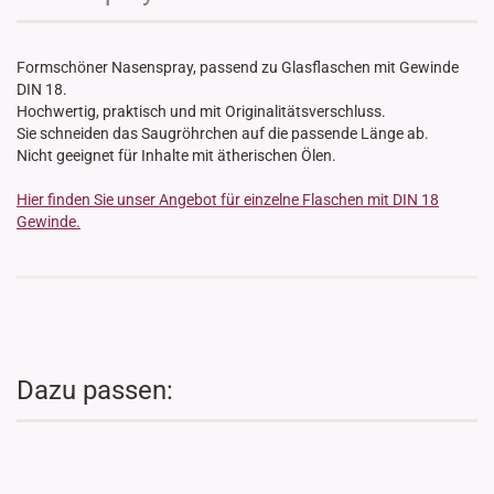
Formschöner Nasenspray, passend zu Glasflaschen mit Gewinde
DIN 18.
Hochwertig, praktisch und mit Originalitätsverschluss.
Sie schneiden das Saugröhrchen auf die passende Länge ab.
Nicht geeignet für Inhalte mit ätherischen Ölen.
Hier finden Sie unser Angebot für einzelne Flaschen mit DIN 18
Gewinde.
Dazu passen: