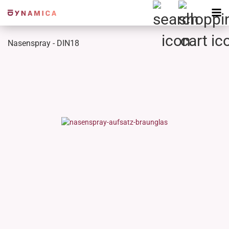
Nasenspray - DIN18