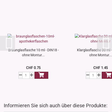
Braunglasflasche 10 ml - DIN18 -
Klarglasflasche 30 ml 
ohne Montur...
ohne Montur...
CHF 0.75
CHF 1.45
Informieren Sie sich auch über diese Produkte: