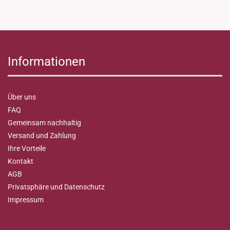
Informationen
Über uns
FAQ
Gemeinsam nachhaltig
Versand und Zahlung
Ihre Vorteile
Kontakt
AGB
Privatsphäre und Datenschutz
Impressum