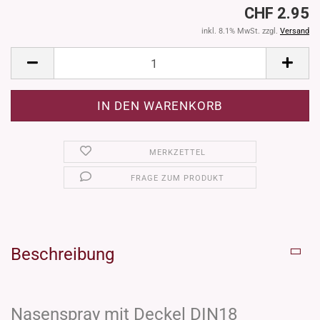
CHF 2.95
inkl. 8.1% MwSt. zzgl.
Versand
MERKZETTEL
FRAGE ZUM PRODUKT
Beschreibung
Nasenspray mit Deckel DIN18