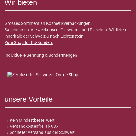
Wir bieten
Grosses Sortiment an Kosmetikverpackungen,
Salbendosen, Allzweckdosen, Glaswaren und Flaschen. Wir liefern
innerhalb der Schweiz & nach Lichtenstein.
Zum Shop für EU-Kunden
.
Individuelle Beratung & Sondermengen
unsere Vorteile
→ Kein Mindestbestellwert
→ Versandkostenfrei ab 98.-
→ Schneller Versand aus der Schweiz