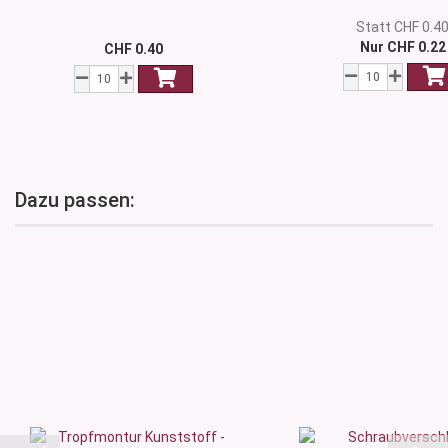
Statt CHF 0.4
Nur CHF 0.22
CHF 0.40
Dazu passen: