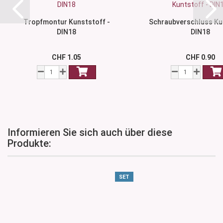
Tropfmontur Kunststoff -
Schraubverschluss Ku
DIN18
DIN18
CHF 1.05
CHF 0.90
Informieren Sie sich auch über diese
Produkte:
SET