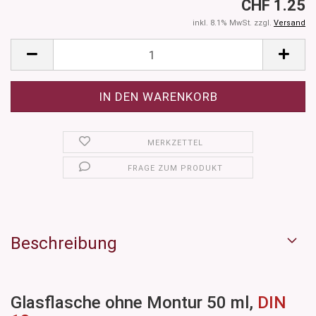
CHF 1.25
inkl. 8.1% MwSt. zzgl.
Versand
MERKZETTEL
FRAGE ZUM PRODUKT
Beschreibung
Glasflasche ohne Montur 50 ml,
DIN