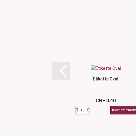
Etikette Oval
CHF 0.40