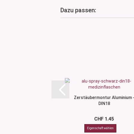
Dazu passen:
Zerstäubermontur Aluminium 
DIN18
CHF 1.45