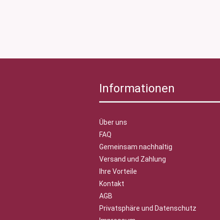
Informationen
Über uns
FAQ
Gemeinsam nachhaltig
Versand und Zahlung
Ihre Vorteile
Kontakt
AGB
Privatsphäre und Datenschutz