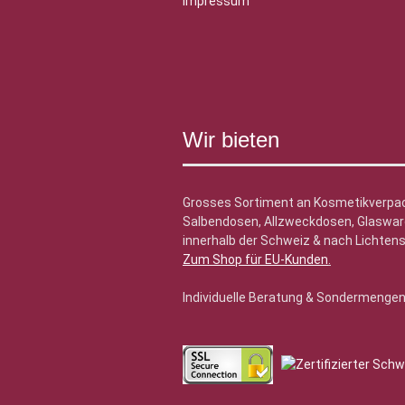
Impressum
Wir bieten
Grosses Sortiment an Kosmetikverpa
Salbendosen, Allzweckdosen, Glasware
innerhalb der Schweiz & nach Lichtens
Zum Shop für EU-Kunden
.
Individuelle Beratung & Sondermenge