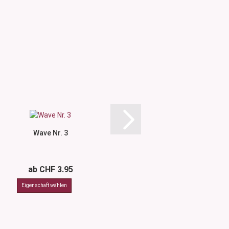
Wave Nr. 3
Wave Nr.
ab CHF 3.95
ab CHF 3