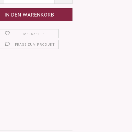
MERKZETTEL
FRAGE ZUM PRODUKT