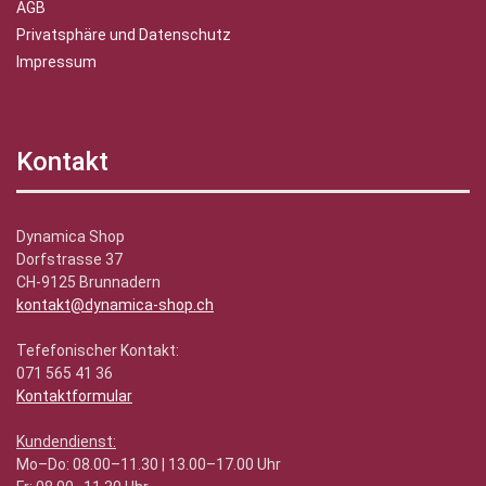
AGB
Privatsphäre und Datenschutz
Impressum
Kontakt
Dynamica Shop
Dorfstrasse 37
CH-9125 Brunnadern
kontakt@dynamica-shop.ch
Tefefonischer Kontakt:
071 565 41 36
Kontaktformular
Kundendienst:
Mo–Do: 08.00–11.30 | 13.00–17.00 Uhr