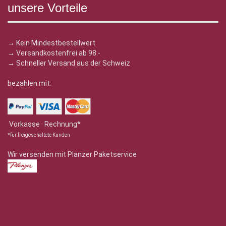
unsere Vorteile
→ Kein Mindestbestellwert
→ Versandkostenfrei ab 98.-
→ Schneller Versand aus der Schweiz
bezahlen mit:
Vorkasse · Rechnung*
*für freigeschaltete Kunden
Wir versenden mit Planzer Paketservice