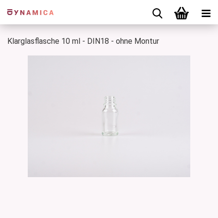
Klarglasflasche 10 ml - DIN18 - ohne Montur