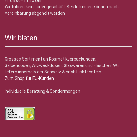
Fr: 08.00–11.30 Uhr
Wir führen kein Ladengeschäft. Bestellungen können nach
Vereinbarung abgeholt werden.
Wir bieten
Grosses Sortiment an Kosmetikverpackungen,
Salbendosen, Allzweckdosen, Glaswaren und Flaschen. Wir
liefern innerhalb der Schweiz & nach Lichtenstein.
Zum Shop für EU-Kunden
.
Individuelle Beratung & Sondermengen