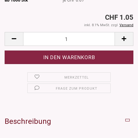
CHF 1.05
inkl. 8.1% MwSt. zzgl.
Versand
MERKZETTEL
FRAGE ZUM PRODUKT
Beschreibung