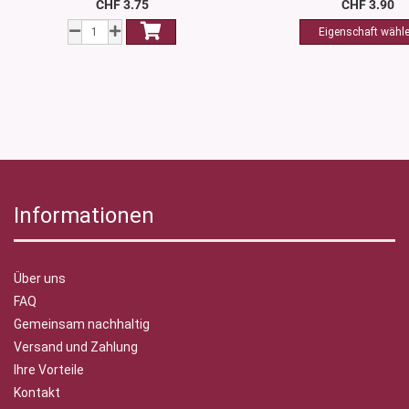
CHF 3.75
CHF 3.90
Informationen
Über uns
FAQ
Gemeinsam nachhaltig
Versand und Zahlung
Ihre Vorteile
Kontakt