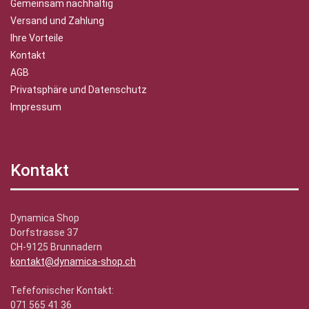
Gemeinsam nachhaltig
Versand und Zahlung
Ihre Vorteile
Kontakt
AGB
Privatsphäre und Datenschutz
Impressum
Kontakt
Dynamica Shop
Dorfstrasse 37
CH-9125 Brunnadern
kontakt@dynamica-shop.ch
Tefefonischer Kontakt:
071 565 41 36