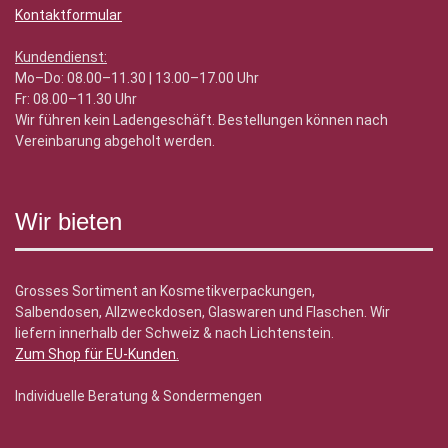
Kontaktformular
Kundendienst:
Mo–Do: 08.00–11.30 | 13.00–17.00 Uhr
Fr: 08.00–11.30 Uhr
Wir führen kein Ladengeschäft. Bestellungen können nach
Vereinbarung abgeholt werden.
Wir bieten
Grosses Sortiment an Kosmetikverpackungen,
Salbendosen, Allzweckdosen, Glaswaren und Flaschen. Wir
liefern innerhalb der Schweiz & nach Lichtenstein.
Zum Shop für EU-Kunden
.
Individuelle Beratung & Sondermengen