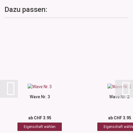
Dazu passen:
Wave Nr. 3
Wave Nr. 2
ab CHF 3.95
ab CHF 3.95