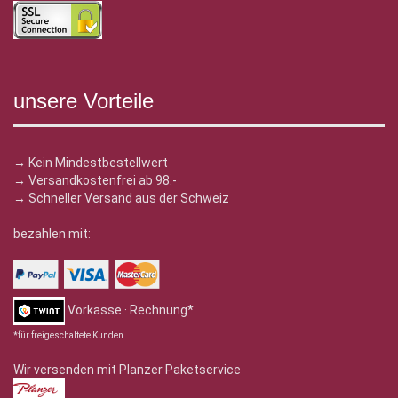
unsere Vorteile
→ Kein Mindestbestellwert
→ Versandkostenfrei ab 98.-
→ Schneller Versand aus der Schweiz
bezahlen mit:
Vorkasse · Rechnung*
*für freigeschaltete Kunden
Wir versenden mit Planzer Paketservice