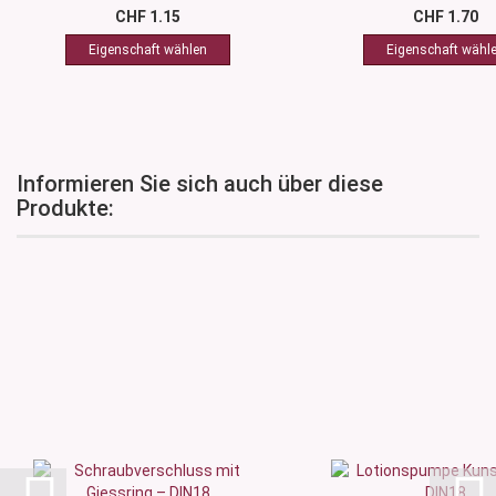
CHF 1.15
CHF 1.70
Informieren Sie sich auch über diese
Produkte: