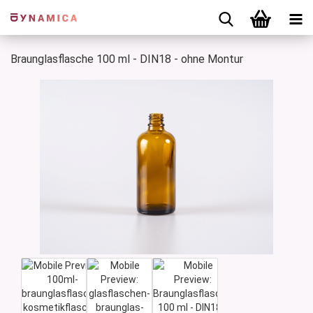
Braunglasflasche 100 ml - DIN18 - ohne Montur