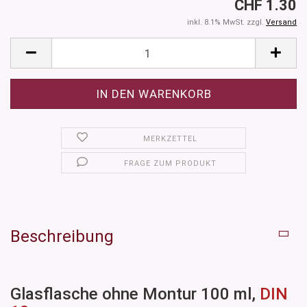
CHF 1.30
inkl. 8.1% MwSt. zzgl.
Versand
MERKZETTEL
FRAGE ZUM PRODUKT
Beschreibung
Glasflasche ohne Montur 100 ml,
DIN