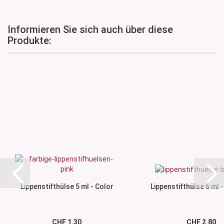
Informieren Sie sich auch über diese
Produkte:
Lippenstifthülse 5 ml - Color
Lippenstifthülse 6 ml
CHF 1.30
CHF 2.80