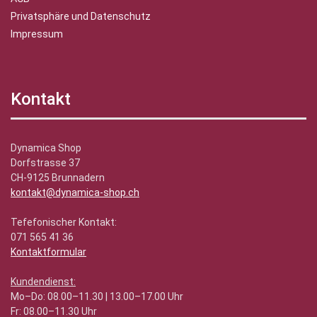
Privatsphäre und Datenschutz
Impressum
Kontakt
Dynamica Shop
Dorfstrasse 37
CH-9125 Brunnadern
kontakt@dynamica-shop.ch
Tefefonischer Kontakt:
071 565 41 36
Kontaktformular
Kundendienst:
Mo–Do: 08.00–11.30 | 13.00–17.00 Uhr
Fr: 08.00–11.30 Uhr