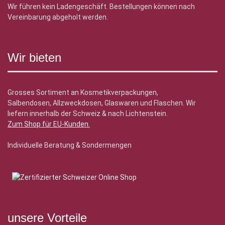
Wir führen kein Ladengeschäft. Bestellungen können nach
Vereinbarung abgeholt werden.
Wir bieten
Grosses Sortiment an Kosmetikverpackungen,
Salbendosen, Allzweckdosen, Glaswaren und Flaschen. Wir
liefern innerhalb der Schweiz & nach Lichtenstein.
Zum Shop für EU-Kunden
.
Individuelle Beratung & Sondermengen
unsere Vorteile