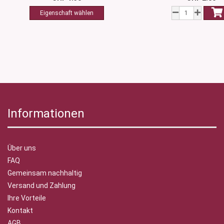
Informationen
Über uns
FAQ
Gemeinsam nachhaltig
Versand und Zahlung
Ihre Vorteile
Kontakt
AGB