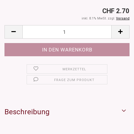
CHF 2.70
inkl. 8.1% MwSt. zzgl.
Versand
MERKZETTEL
FRAGE ZUM PRODUKT
Beschreibung