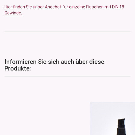
Hier finden Sie unser Angebot für einzelne Flaschen mit DIN 18
Gewinde.
Informieren Sie sich auch über diese
Produkte: