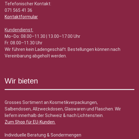
Tefefonischer Kontakt:
071 565 41 36
Kontaktformular
Kundendienst:
Mo–Do: 08.00–11.30 | 13.00–17.00 Uhr
Fr: 08.00–11.30 Uhr
Wir führen kein Ladengeschäft. Bestellungen können nach
Vereinbarung abgeholt werden.
Wir bieten
Grosses Sortiment an Kosmetikverpackungen,
Salbendosen, Allzweckdosen, Glaswaren und Flaschen. Wir
liefern innerhalb der Schweiz & nach Lichtenstein.
Zum Shop für EU-Kunden
.
Individuelle Beratung & Sondermengen