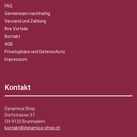
FAQ
Gemeinsam nachhaltig
Versand und Zahlung
Ihre Vorteile
Kontakt
AGB
Privatsphäre und Datenschutz
Impressum
Kontakt
Dynamica Shop
Dorfstrasse 37
CH-9125 Brunnadern
kontakt@dynamica-shop.ch