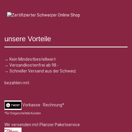
unsere Vorteile
→ Kein Mindestbestellwert
→ Versandkostenfrei ab 98.-
→ Schneller Versand aus der Schweiz
bezahlen mit:
Vorkasse · Rechnung*
*für freigeschaltete Kunden
Wir versenden mit Planzer Paketservice