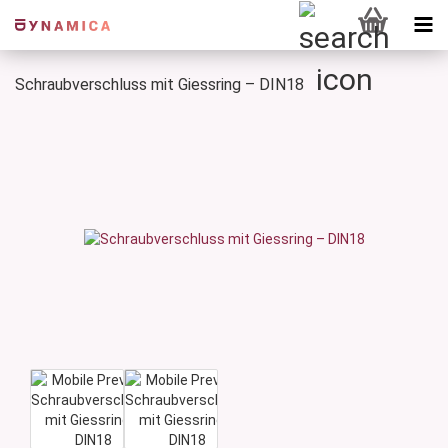
Schraubverschluss mit Giessring – DIN18