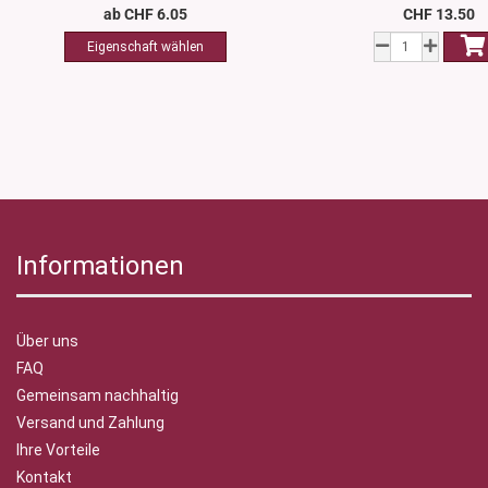
ab CHF 6.05
CHF 13.50
Informationen
Über uns
FAQ
Gemeinsam nachhaltig
Versand und Zahlung
Ihre Vorteile
Kontakt