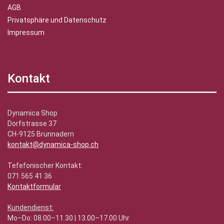
AGB
Privatsphäre und Datenschutz
Impressum
Kontakt
Dynamica Shop
Dorfstrasse 37
CH-9125 Brunnadern
kontakt@dynamica-shop.ch
Tefefonischer Kontakt:
071 565 41 36
Kontaktformular
Kundendienst:
Mo–Do: 08.00–11.30 | 13.00–17.00 Uhr