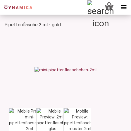
Pipettenflasche 2 ml - gold