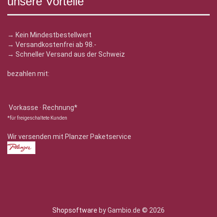
unsere Vorteile
→ Kein Mindestbestellwert
→ Versandkostenfrei ab 98.-
→ Schneller Versand aus der Schweiz
bezahlen mit:
Vorkasse · Rechnung*
*für freigeschaltete Kunden
Wir versenden mit Planzer Paketservice
Shopsoftware
by Gambio.de © 2026