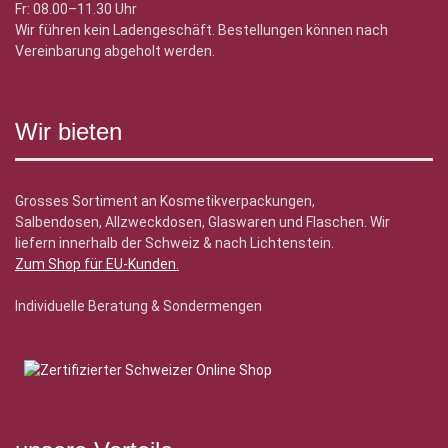
Fr: 08.00–11.30 Uhr
Wir führen kein Ladengeschäft. Bestellungen können nach
Vereinbarung abgeholt werden.
Wir bieten
Grosses Sortiment an Kosmetikverpackungen,
Salbendosen, Allzweckdosen, Glaswaren und Flaschen. Wir
liefern innerhalb der Schweiz & nach Lichtenstein.
Zum Shop für EU-Kunden
.
Individuelle Beratung & Sondermengen