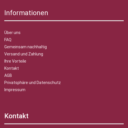
Informationen
Über uns
FAQ
Gemeinsam nachhaltig
Versand und Zahlung
Ihre Vorteile
Kontakt
AGB
Privatsphäre und Datenschutz
Impressum
Kontakt