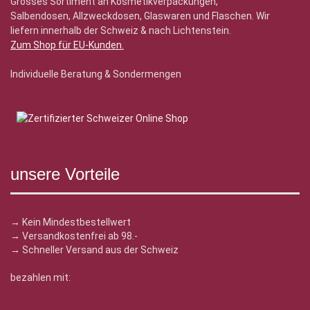
Grosses Sortiment an Kosmetikverpackungen,
Salbendosen, Allzweckdosen, Glaswaren und Flaschen. Wir
liefern innerhalb der Schweiz & nach Lichtenstein.
Zum Shop für EU-Kunden
.
Individuelle Beratung & Sondermengen
unsere Vorteile
→ Kein Mindestbestellwert
→ Versandkostenfrei ab 98.-
→ Schneller Versand aus der Schweiz
bezahlen mit: