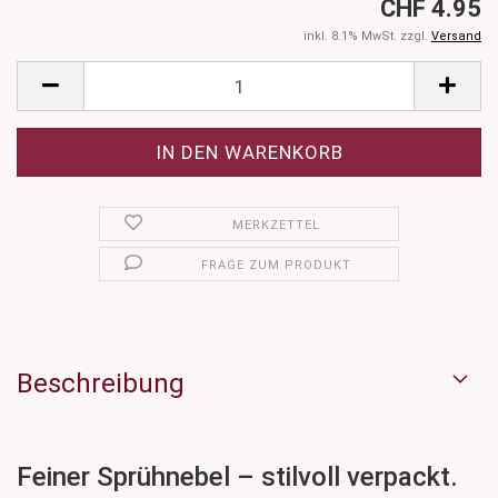
CHF 4.95
inkl. 8.1% MwSt. zzgl.
Versand
MERKZETTEL
FRAGE ZUM PRODUKT
Beschreibung
Feiner Sprühnebel – stilvoll verpackt.