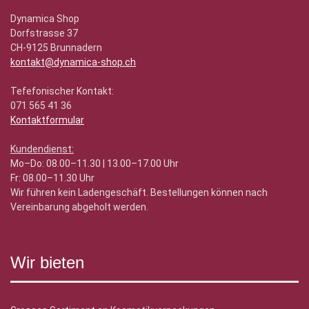
Dynamica Shop
Dorfstrasse 37
CH-9125 Brunnadern
kontakt@dynamica-shop.ch
Tefefonischer Kontakt:
071 565 41 36
Kontaktformular
Kundendienst:
Mo–Do: 08.00–11.30 | 13.00–17.00 Uhr
Fr: 08.00–11.30 Uhr
Wir führen kein Ladengeschäft. Bestellungen können nach
Vereinbarung abgeholt werden.
Wir bieten