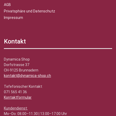
AGB
Privatsphäre und Datenschutz
Impressum
Kontakt
Dynamica Shop
Dorfstrasse 37
CH-9125 Brunnadern
kontakt@dynamica-shop.ch
Tefefonischer Kontakt:
071 565 41 36
Kontaktformular
Kundendienst:
Mo–Do: 08.00–11.30 | 13.00–17.00 Uhr