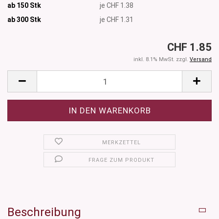
ab 150 Stk
je CHF 1.38
ab 300
Stk
je CHF 1.31
CHF 1.85
inkl. 8.1% MwSt. zzgl.
Versand
MERKZETTEL
FRAGE ZUM PRODUKT
Beschreibung