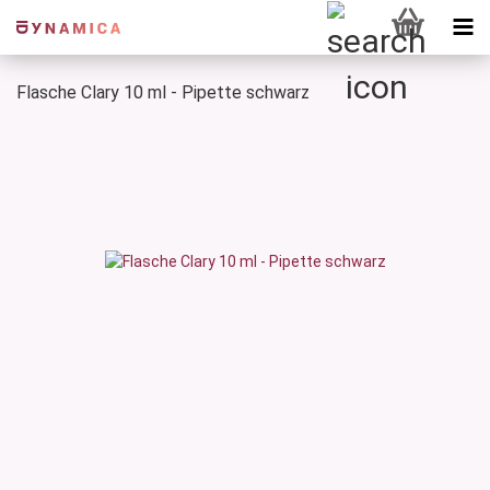
Flasche Clary 10 ml - Pipette schwarz