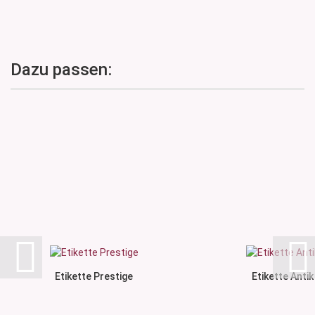
Dazu passen:
Etikette Prestige
Etikette Antik