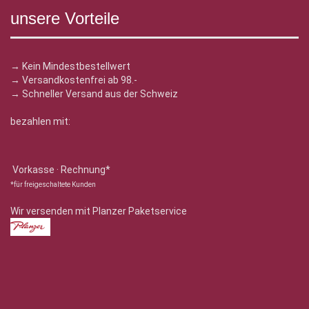
unsere Vorteile
→ Kein Mindestbestellwert
→ Versandkostenfrei ab 98.-
→ Schneller Versand aus der Schweiz
bezahlen mit:
Vorkasse · Rechnung*
*für freigeschaltete Kunden
Wir versenden mit Planzer Paketservice