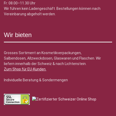
Fr: 08.00–11.30 Uhr
Wir führen kein Ladengeschäft. Bestellungen können nach
Vereinbarung abgeholt werden.
Wir bieten
Grosses Sortiment an Kosmetikverpackungen,
Salbendosen, Allzweckdosen, Glaswaren und Flaschen. Wir
liefern innerhalb der Schweiz & nach Lichtenstein.
Zum Shop für EU-Kunden
.
Individuelle Beratung & Sondermengen