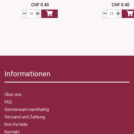
CHF 0.40
CHF 0.40
Informationen
Über uns
FAQ
Gemeinsam nachhaltig
Versand und Zahlung
Ihre Vorteile
Kontakt