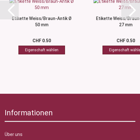
Etikette Weiss/Braun-Antik Ø
Etikette Weiss/Braun
50 mm
27 mm
CHF 0.50
CHF 0.50
Informationen
Über uns