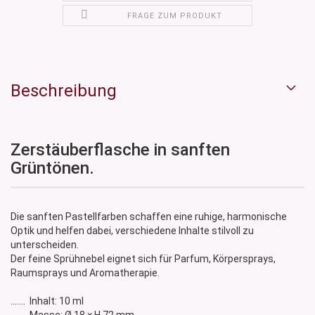
FRAGE ZUM PRODUKT
Beschreibung
Zerstäuberflasche in sanften
Grüntönen.
Die sanften Pastellfarben schaffen eine ruhige, harmonische
Optik und helfen dabei, verschiedene Inhalte stilvoll zu
unterscheiden.
Der feine Sprühnebel eignet sich für Parfum, Körpersprays,
Raumsprays und Aromatherapie.
....... Inhalt: 10 ml