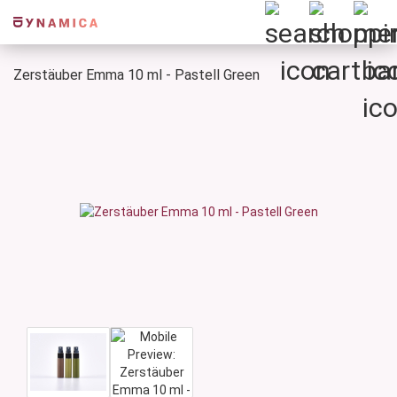
Zerstäuber Emma 10 ml - Pastell Green