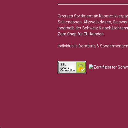
Grosses Sortiment an Kosmetikverpa
Salbendosen, Allzweckdosen, Glasware
innerhalb der Schweiz & nach Lichtens
Zum Shop für EU-Kunden
.
Individuelle Beratung & Sondermenge