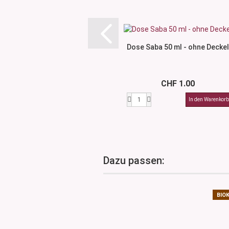
Dose Saba 50 ml - ohne Deckel
CHF 1.00
Dazu passen:
BIO