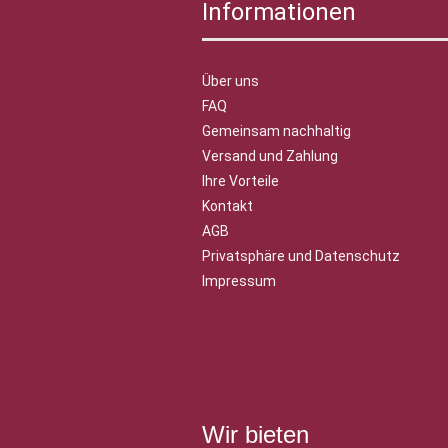
Informationen
Über uns
FAQ
Gemeinsam nachhaltig
Versand und Zahlung
Ihre Vorteile
Kontakt
AGB
Privatsphäre und Datenschutz
Impressum
Wir bieten