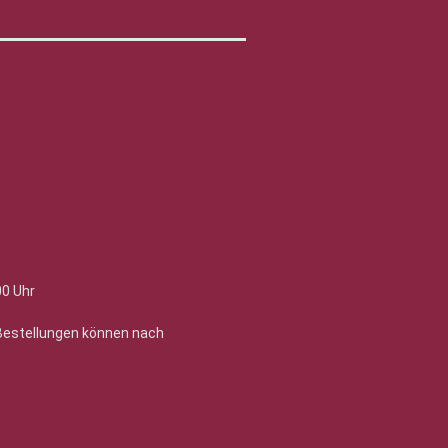
00 Uhr
 Bestellungen können nach