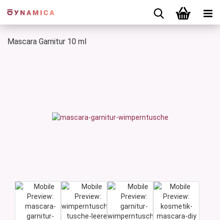
Mascara Garnitur 10 ml