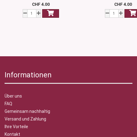
CHF 4.00
CHF 4.00
Informationen
Über uns
FAQ
Gemeinsam nachhaltig
Versand und Zahlung
Ihre Vorteile
Kontakt