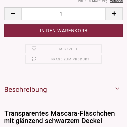
inkl. 8.1% MwSt. zzgl.
Versand
MERKZETTEL
FRAGE ZUM PRODUKT
Beschreibung
Transparentes Mascara-Fläschchen
mit glänzend schwarzem Deckel