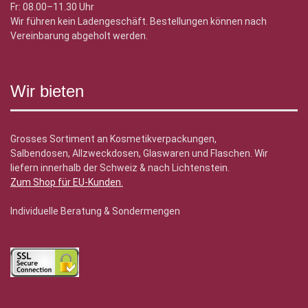
Fr: 08.00–11.30 Uhr
Wir führen kein Ladengeschäft. Bestellungen können nach
Vereinbarung abgeholt werden.
Wir bieten
Grosses Sortiment an Kosmetikverpackungen,
Salbendosen, Allzweckdosen, Glaswaren und Flaschen. Wir
liefern innerhalb der Schweiz & nach Lichtenstein.
Zum Shop für EU-Kunden
.
Individuelle Beratung & Sondermengen