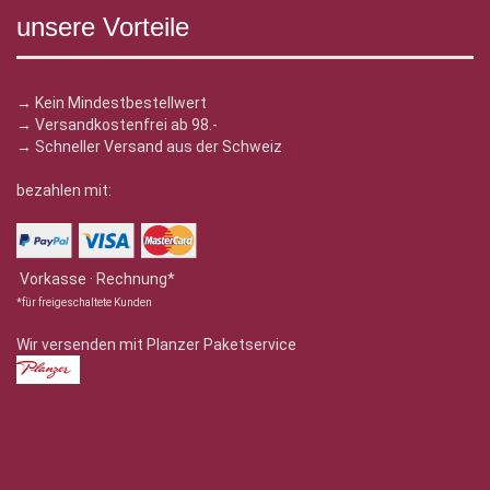
unsere Vorteile
→ Kein Mindestbestellwert
→ Versandkostenfrei ab 98.-
→ Schneller Versand aus der Schweiz
bezahlen mit:
Vorkasse · Rechnung*
*für freigeschaltete Kunden
Wir versenden mit Planzer Paketservice