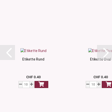
Etikette Rund
Etikette Oval
CHF 0.40
CHF 0.40