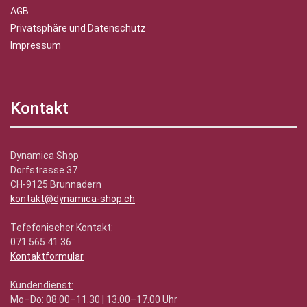
AGB
Privatsphäre und Datenschutz
Impressum
Kontakt
Dynamica Shop
Dorfstrasse 37
CH-9125 Brunnadern
kontakt@dynamica-shop.ch
Tefefonischer Kontakt:
071 565 41 36
Kontaktformular
Kundendienst:
Mo–Do: 08.00–11.30 | 13.00–17.00 Uhr