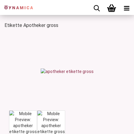
Etikette Apotheker gross