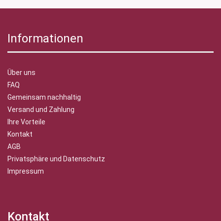
Informationen
Über uns
FAQ
Gemeinsam nachhaltig
Versand und Zahlung
Ihre Vorteile
Kontakt
AGB
Privatsphäre und Datenschutz
Impressum
Kontakt