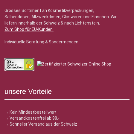
Grosses Sortiment an Kosmetikverpackungen,
Salbendosen, Allzweckdosen, Glaswaren und Flaschen. Wir
liefern innerhalb der Schweiz & nach Lichtenstein.
Zum Shop für EU-Kunden
.
Individuelle Beratung & Sondermengen
unsere Vorteile
→ Kein Mindestbestellwert
→ Versandkostenfrei ab 98.-
→ Schneller Versand aus der Schweiz