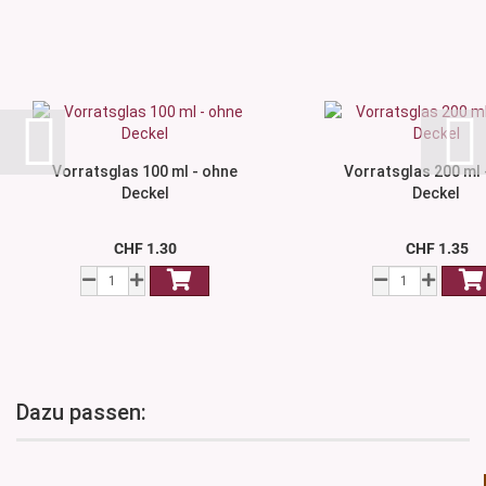
Vorratsglas 100 ml - ohne
Vorratsglas 200 ml 
Deckel
Deckel
CHF 1.30
CHF 1.35
Dazu passen: