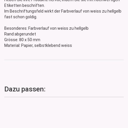
Etiketten beschriften.
Im Beschriftungsfeld wirkt der Farbverlauf von weiss zu hellgelb
fast schon goldig.
Besonderes: Farbverlauf von weiss zu hellgelb
Rand:abgerundet
Grösse: 80 x 50 mm
Material: Papier, selbstklebend weiss
Dazu passen: