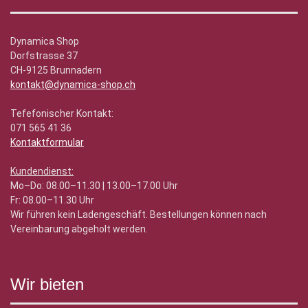
Dynamica Shop
Dorfstrasse 37
CH-9125 Brunnadern
kontakt@dynamica-shop.ch
Tefefonischer Kontakt:
071 565 41 36
Kontaktformular
Kundendienst:
Mo–Do: 08.00–11.30 | 13.00–17.00 Uhr
Fr: 08.00–11.30 Uhr
Wir führen kein Ladengeschäft. Bestellungen können nach
Vereinbarung abgeholt werden.
Wir bieten