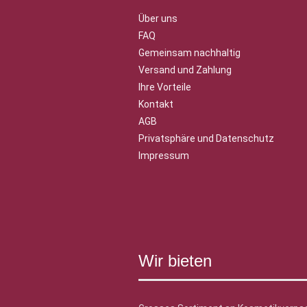
Über uns
FAQ
Gemeinsam nachhaltig
Versand und Zahlung
Ihre Vorteile
Kontakt
AGB
Privatsphäre und Datenschutz
Impressum
Wir bieten