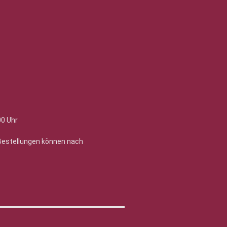
00 Uhr
 Bestellungen können nach