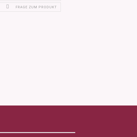
FRAGE ZUM PRODUKT