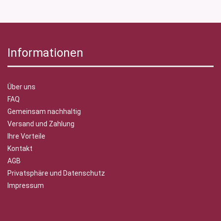
Informationen
Über uns
FAQ
Gemeinsam nachhaltig
Versand und Zahlung
Ihre Vorteile
Kontakt
AGB
Privatsphäre und Datenschutz
Impressum