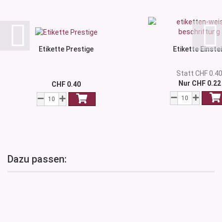
Etikette Prestige
Etikette Einste
Statt CHF 0.4
Nur CHF 0.22
CHF 0.40
Dazu passen: