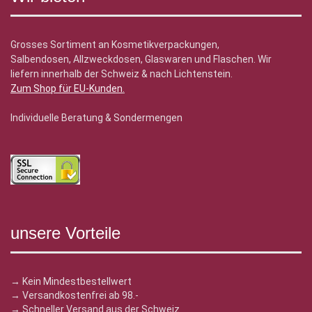
Grosses Sortiment an Kosmetikverpackungen,
Salbendosen, Allzweckdosen, Glaswaren und Flaschen. Wir
liefern innerhalb der Schweiz & nach Lichtenstein.
Zum Shop für EU-Kunden
.
Individuelle Beratung & Sondermengen
unsere Vorteile
→ Kein Mindestbestellwert
→ Versandkostenfrei ab 98.-
→ Schneller Versand aus der Schweiz