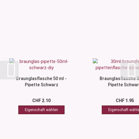
Braunglasflasche 50 ml -
Braunglasflasche 3
Pipette Schwarz
Pipette Schwa
CHF 2.10
CHF 1.95