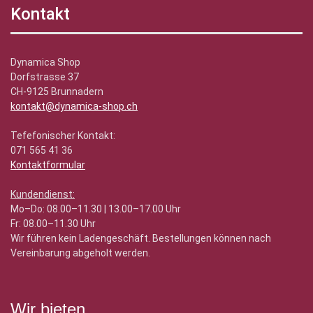
Kontakt
Dynamica Shop
Dorfstrasse 37
CH-9125 Brunnadern
kontakt@dynamica-shop.ch
Tefefonischer Kontakt:
071 565 41 36
Kontaktformular
Kundendienst:
Mo–Do: 08.00–11.30 | 13.00–17.00 Uhr
Fr: 08.00–11.30 Uhr
Wir führen kein Ladengeschäft. Bestellungen können nach
Vereinbarung abgeholt werden.
Wir bieten