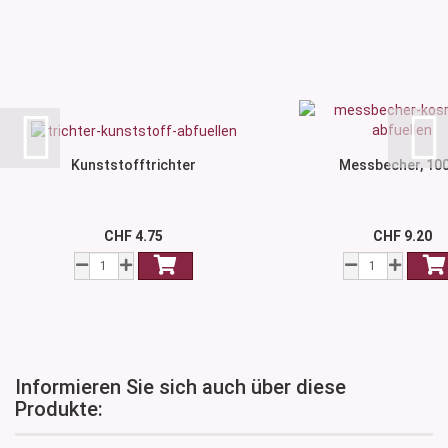
Kunststofftrichter
Messbecher, 10
CHF 4.75
CHF 9.20
Informieren Sie sich auch über diese
Produkte: