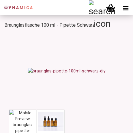
Braunglasflasche 100 ml - Pipette Schwarz