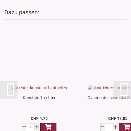
Dazu passen:
Kunststofftrichter
Glastrichter schmaler Sti
CHF 4.75
CHF 17.85