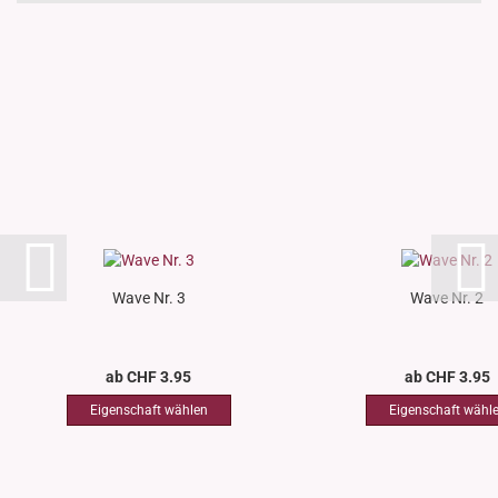
Wave Nr. 3
Wave Nr. 2
ab CHF 3.95
ab CHF 3.95