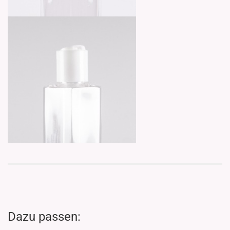
Dazu passen: