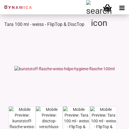
Tara 100 ml - weiss - FlipTop & DiscTop