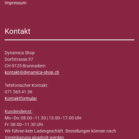
Impressum
Kontakt
Dynamica Shop
Dorfstrasse 37
CH-9125 Brunnadern
kontakt@dynamica-shop.ch
Tefefonischer Kontakt:
071 565 41 36
Kontaktformular
Kundendienst:
Mo–Do: 08.00–11.30 | 13.00–17.00 Uhr
Fr: 08.00–11.30 Uhr
Wir führen kein Ladengeschäft. Bestellungen können nach
Vereinbarung abgeholt werden.