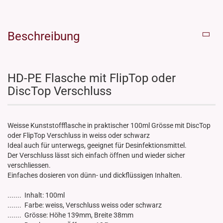
Beschreibung
HD-PE Flasche mit FlipTop oder
DiscTop Verschluss
Weisse Kunststoffflasche in praktischer 100ml Grösse mit DiscTop
oder FlipTop Verschluss in weiss oder schwarz
Ideal auch für unterwegs, geeignet für Desinfektionsmittel.
Der Verschluss lässt sich einfach öffnen und wieder sicher
verschliessen.
Einfaches dosieren von dünn- und dickflüssigen Inhalten.
....... Inhalt: 100ml
....... Farbe: weiss, Verschluss weiss oder schwarz
....... Grösse: Höhe 139mm, Breite 38mm