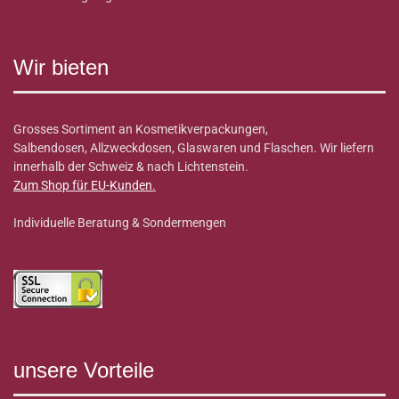
Wir bieten
Grosses Sortiment an Kosmetikverpackungen,
Salbendosen, Allzweckdosen, Glaswaren und Flaschen. Wir liefern
innerhalb der Schweiz & nach Lichtenstein.
Zum Shop für EU-Kunden
.
Individuelle Beratung & Sondermengen
unsere Vorteile