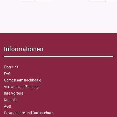
Informationen
Über uns
FAQ
Gemeinsam nachhaltig
Versand und Zahlung
Ihre Vorteile
Kontakt
AGB
Privatsphäre und Datenschutz