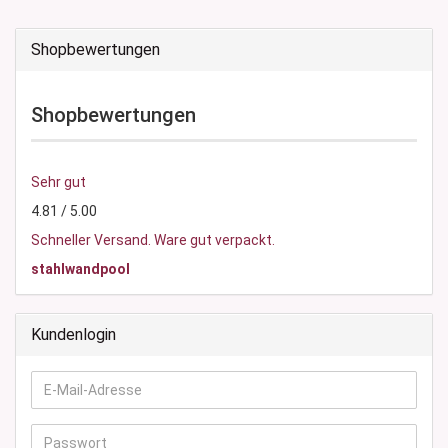
Shopbewertungen
Shopbewertungen
Sehr gut
4.81 / 5.00
Schneller Versand. Ware gut verpackt.
stahlwandpool
Kundenlogin
E-
Mail-
Adresse
Passwort