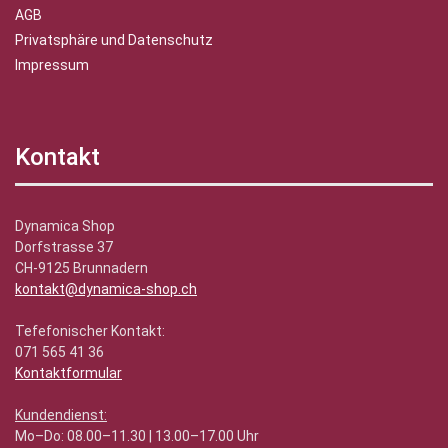
AGB
Privatsphäre und Datenschutz
Impressum
Kontakt
Dynamica Shop
Dorfstrasse 37
CH-9125 Brunnadern
kontakt@dynamica-shop.ch
Tefefonischer Kontakt:
071 565 41 36
Kontaktformular
Kundendienst:
Mo–Do: 08.00–11.30 | 13.00–17.00 Uhr