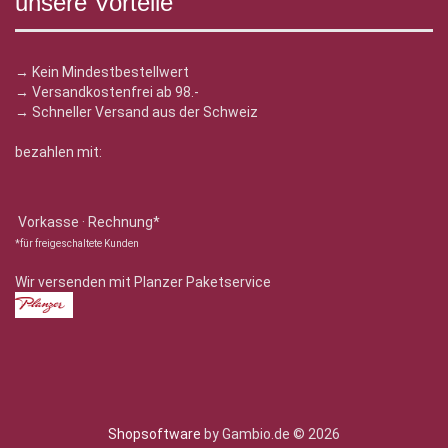
unsere Vorteile
→ Kein Mindestbestellwert
→ Versandkostenfrei ab 98.-
→ Schneller Versand aus der Schweiz
bezahlen mit:
Vorkasse · Rechnung*
*für freigeschaltete Kunden
Wir versenden mit Planzer Paketservice
Shopsoftware
by Gambio.de © 2026