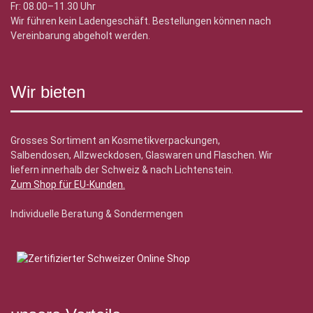
Fr: 08.00–11.30 Uhr
Wir führen kein Ladengeschäft. Bestellungen können nach
Vereinbarung abgeholt werden.
Wir bieten
Grosses Sortiment an Kosmetikverpackungen,
Salbendosen, Allzweckdosen, Glaswaren und Flaschen. Wir
liefern innerhalb der Schweiz & nach Lichtenstein.
Zum Shop für EU-Kunden
.
Individuelle Beratung & Sondermengen