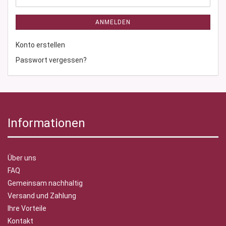
ANMELDEN
Konto erstellen
Passwort vergessen?
Informationen
Über uns
FAQ
Gemeinsam nachhaltig
Versand und Zahlung
Ihre Vorteile
Kontakt