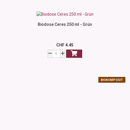
Biodose Ceres 250 ml - Grün
CHF 4.45
BIOKOMPOSIT