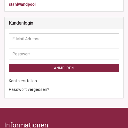
stahlwandpool
Kundenlogin
E-
Mail-
Adresse
Passwort
ANMELDEN
Konto erstellen
Passwort vergessen?
Informationen