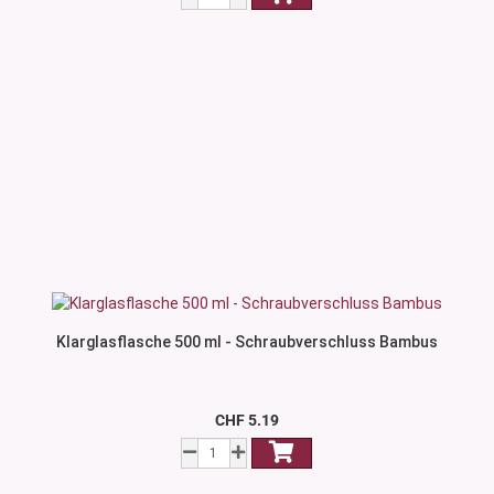
Klarglasflasche 500 ml - Schraubverschluss Bambus
CHF 5.19