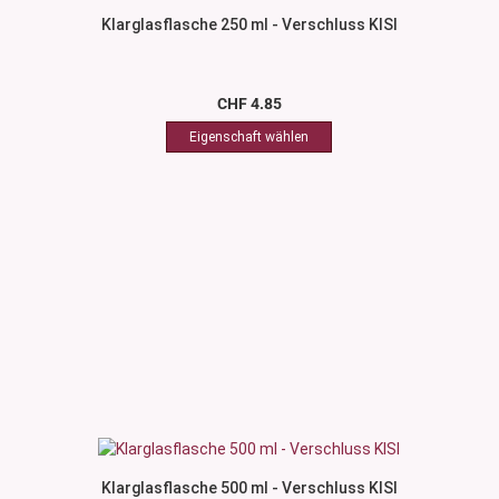
Klarglasflasche 250 ml - Verschluss KISI
CHF 4.85
Klarglasflasche 500 ml - Verschluss KISI