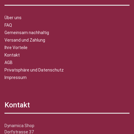
Über uns
FAQ
Gemeinsam nachhaltig
Versand und Zahlung
Ihre Vorteile
Kontakt
AGB
Privatsphäre und Datenschutz
Impressum
Kontakt
Dynamica Shop
Dorfstrasse 37