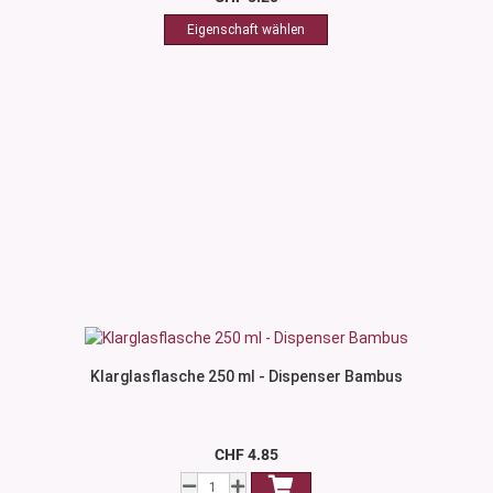
Klarglasflasche 250 ml - Dispenser Bambus
CHF 4.85