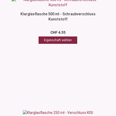
Klarglasflasche 500 ml - Schraubverschluss
Kunststoff
CHF 4.55