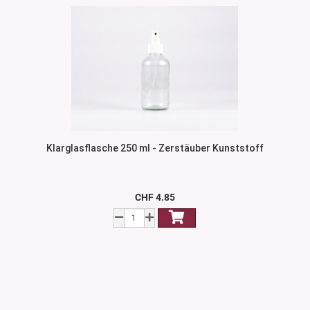
Klarglasflasche 250 ml - Zerstäuber Kunststoff
CHF 4.85