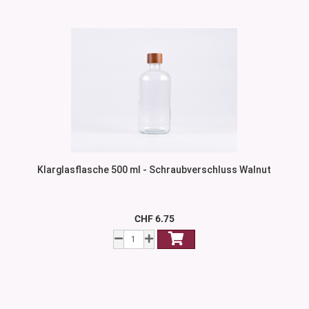
Klarglasflasche 500 ml - Schraubverschluss Walnut
CHF 6.75