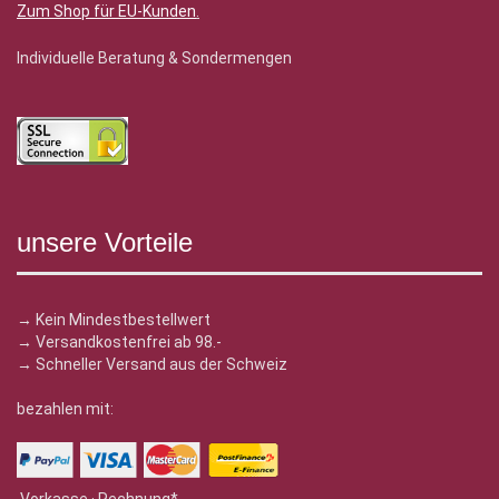
Zum Shop für EU-Kunden
.
Individuelle Beratung & Sondermengen
unsere Vorteile
→ Kein Mindestbestellwert
→ Versandkostenfrei ab 98.-
→ Schneller Versand aus der Schweiz
bezahlen mit: