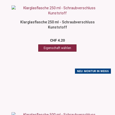
Klarglasflasche 250 ml - Schraubverschluss
Kunststoff
CHF 4.20
NEU: MONTUR IN WEISS