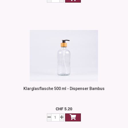
Klarglasflasche 500 ml - Dispenser Bambus
CHF 5.20