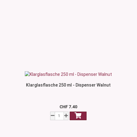
Klarglasflasche 250 ml - Dispenser Walnut
CHF 7.40