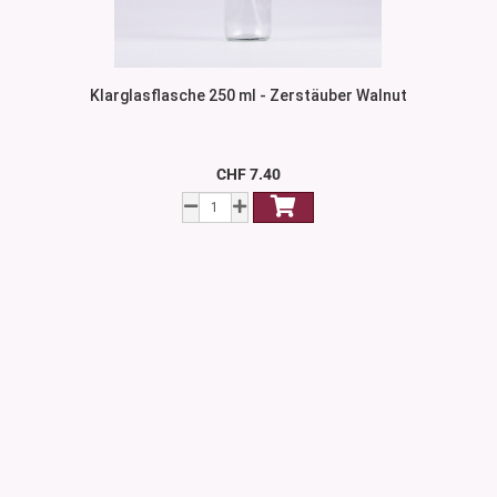
Klarglasflasche 250 ml - Zerstäuber Walnut
CHF 7.40