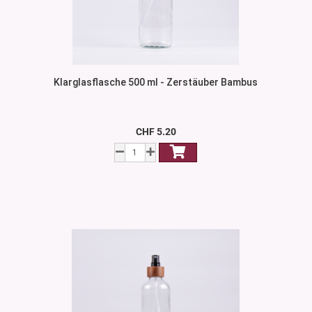
Klarglasflasche 500 ml - Zerstäuber Bambus
CHF 5.20