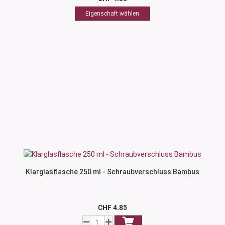
Klarglasflasche 250 ml - Schraubverschluss Bambus
CHF 4.85