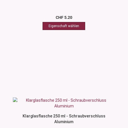
CHF 5.20
Klarglasflasche 250 ml - Schraubverschluss
Aluminium