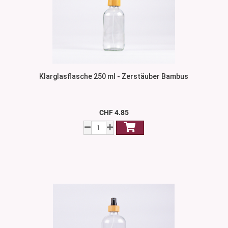
Klarglasflasche 250 ml - Zerstäuber Bambus
CHF 4.85