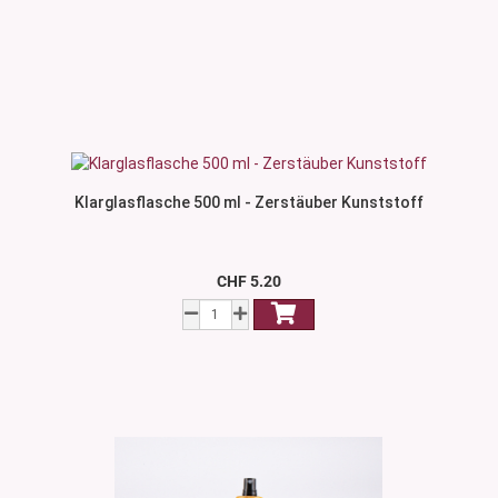
Klarglasflasche 500 ml - Zerstäuber Kunststoff
CHF 5.20