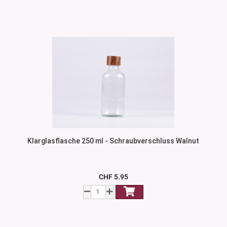
Klarglasflasche 250 ml - Schraubverschluss Walnut
CHF 5.95