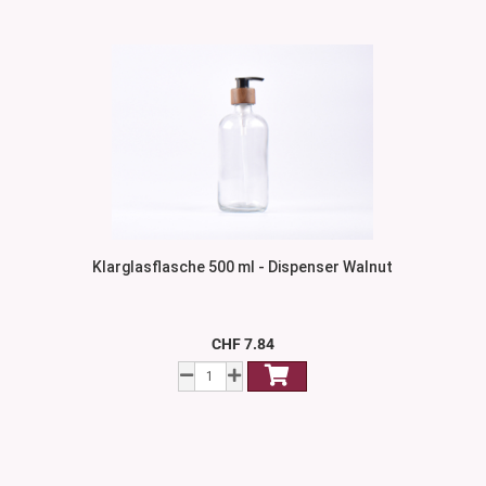
Klarglasflasche 500 ml - Dispenser Walnut
CHF 7.84