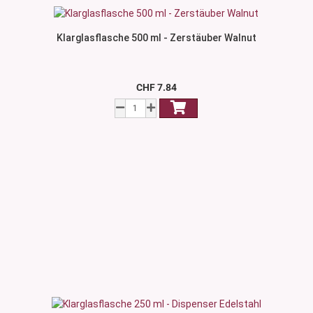
Klarglasflasche 500 ml - Zerstäuber Walnut
CHF 7.84