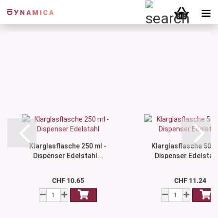
Klarglasflasche 250 ml -
Klarglasflasche 500 
Dispenser Edelstahl...
Dispenser Edelstahl
CHF 10.65
CHF 11.24