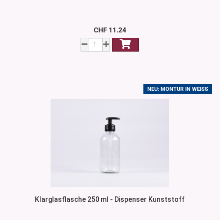
CHF 11.24
NEU: MONTUR IN WEISS
Klarglasflasche 250 ml - Dispenser Kunststoff