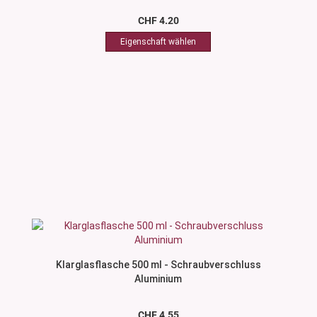
CHF 4.20
Klarglasflasche 500 ml - Schraubverschluss
Aluminium
CHF 4.55