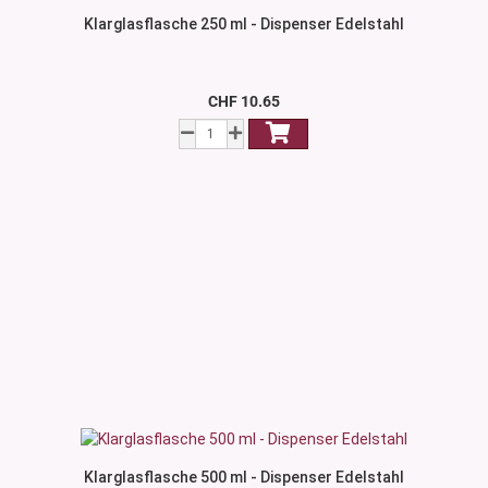
Klarglasflasche 250 ml - Dispenser Edelstahl
CHF 10.65
Klarglasflasche 500 ml - Dispenser Edelstahl