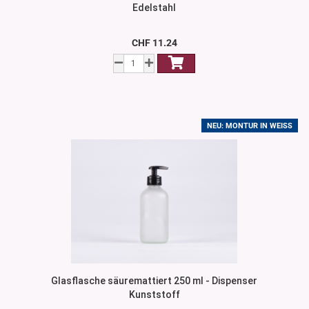
Edelstahl
CHF 11.24
NEU: MONTUR IN WEISS
Glasflasche säuremattiert 250 ml - Dispenser
Kunststoff