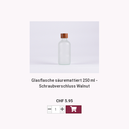
Glasflasche säuremattiert 250 ml -
Schraubverschluss Walnut
CHF 5.95