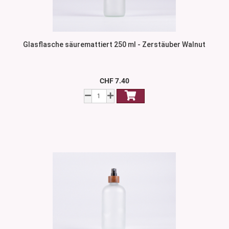
Glasflasche säuremattiert 250 ml - Zerstäuber Walnut
CHF 7.40