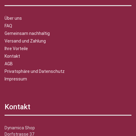
Über uns
FAQ
Gemeinsam nachhaltig
Versand und Zahlung
Ihre Vorteile
Kontakt
AGB
Privatsphäre und Datenschutz
Impressum
Kontakt
Dynamica Shop
Dorfstrasse 37