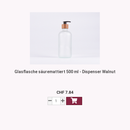
Glasflasche säuremattiert 500 ml - Dispenser Walnut
CHF 7.84