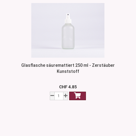
Glasflasche säuremattiert 250 ml - Zerstäuber
Kunststoff
CHF 4.85