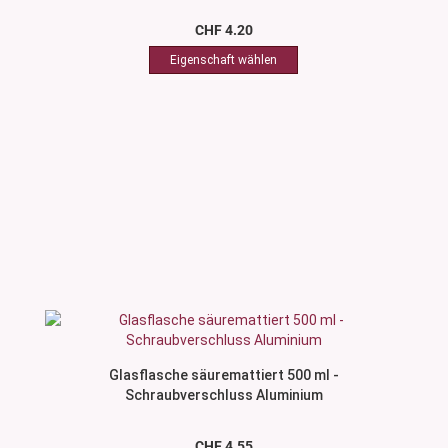
CHF 4.20
Glasflasche säuremattiert 500 ml -
Schraubverschluss Aluminium
CHF 4.55