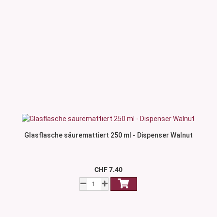
Glasflasche säuremattiert 250 ml - Dispenser Walnut
CHF 7.40