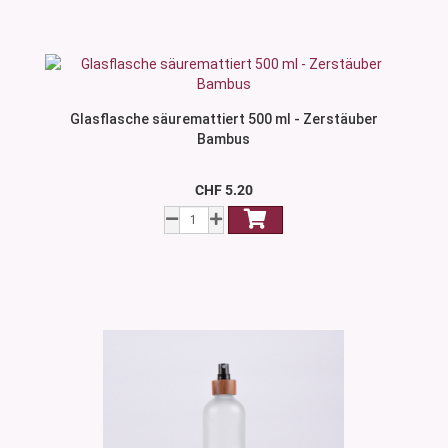
Glasflasche säuremattiert 500 ml - Zerstäuber
Bambus
CHF 5.20