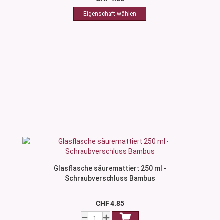
Glasflasche säuremattiert 250 ml -
Schraubverschluss Bambus
CHF 4.85