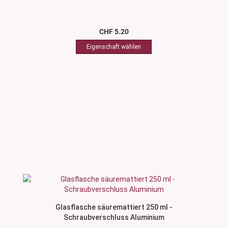
CHF 5.20
Glasflasche säuremattiert 250 ml -
Schraubverschluss Aluminium