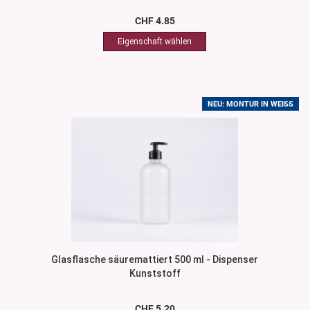
CHF 4.85
NEU: MONTUR IN WEISS
Glasflasche säuremattiert 500 ml - Dispenser
Kunststoff
CHF 5.20