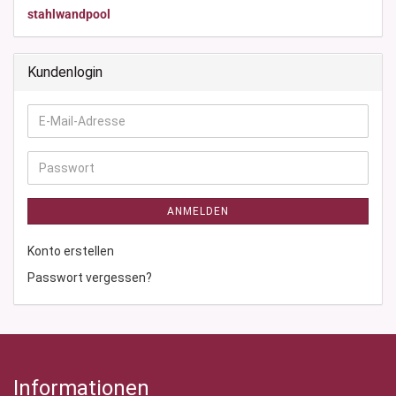
stahlwandpool
Kundenlogin
E-
Mail-
Adresse
Passwort
ANMELDEN
Konto erstellen
Passwort vergessen?
Informationen