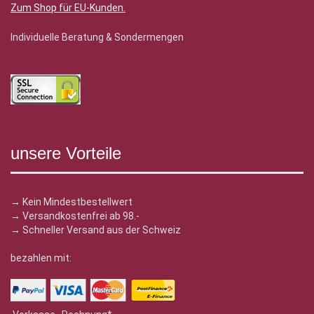
Zum Shop für EU-Kunden
.
Individuelle Beratung & Sondermengen
unsere Vorteile
→ Kein Mindestbestellwert
→ Versandkostenfrei ab 98.-
→ Schneller Versand aus der Schweiz
bezahlen mit: