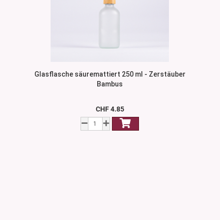
Glasflasche säuremattiert 250 ml - Zerstäuber
Bambus
CHF 4.85