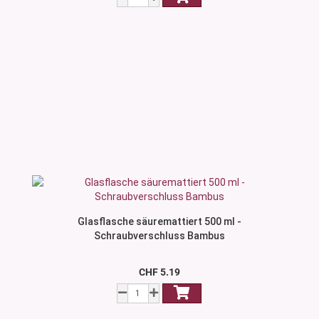
Glasflasche säuremattiert 500 ml -
Schraubverschluss Bambus
CHF 5.19