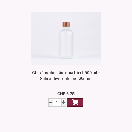
Glasflasche säuremattiert 500 ml -
Schraubverschluss Walnut
CHF 6.75