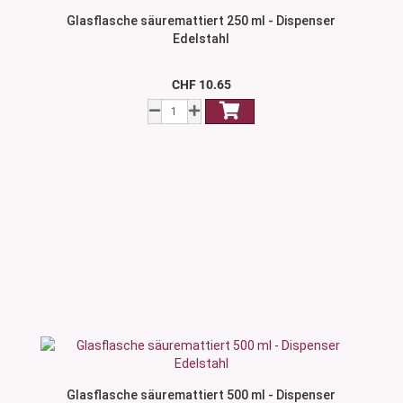
Glasflasche säuremattiert 250 ml - Dispenser
Edelstahl
CHF 10.65
Glasflasche säuremattiert 500 ml - Dispenser