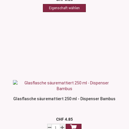
Glasflasche säuremattiert 250 ml - Dispenser Bambus
CHF 4.85