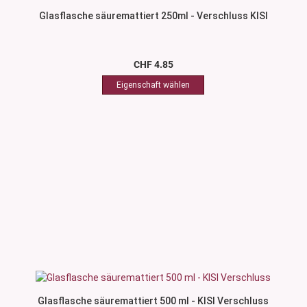
Glasflasche säuremattiert 250ml - Verschluss KISI
CHF 4.85
Glasflasche säuremattiert 500 ml - KISI Verschluss