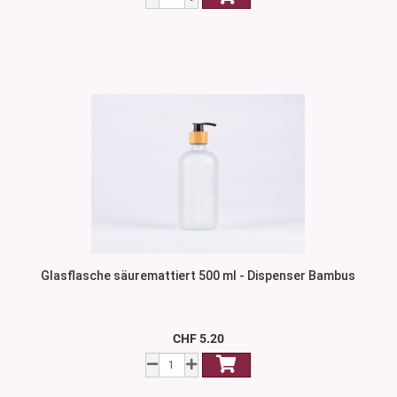
Glasflasche säuremattiert 500 ml - Dispenser Bambus
CHF 5.20