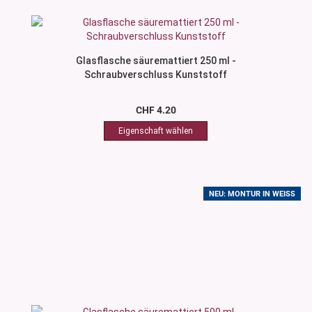
Glasflasche säuremattiert 250 ml -
Schraubverschluss Kunststoff
CHF 4.20
NEU: MONTUR IN WEISS