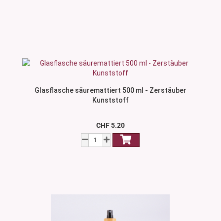
Glasflasche säuremattiert 500 ml - Zerstäuber
Kunststoff
CHF 5.20