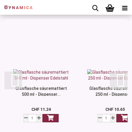
Glasflasche säuremattiert
Glasflasche säuremat
500 ml - Dispenser...
250 ml - Dispenser.
CHF 11.24
CHF 10.65