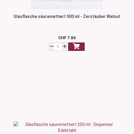
Glasflasche säuremattiert 500 ml - Zerstäuber Walnut
CHF 7.84