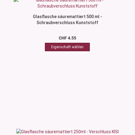
Glasflasche säuremattiert 500 ml -
Schraubverschluss Kunststoff
CHF 4.55