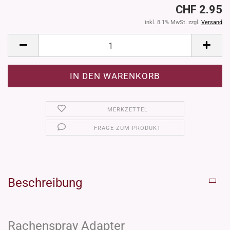
CHF 2.95
inkl. 8.1% MwSt. zzgl.
Versand
MERKZETTEL
FRAGE ZUM PRODUKT
Beschreibung
Rachenspray Adapter