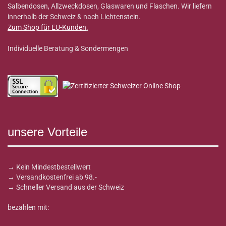
Salbendosen, Allzweckdosen, Glaswaren und Flaschen. Wir liefern
innerhalb der Schweiz & nach Lichtenstein.
Zum Shop für EU-Kunden
.
Individuelle Beratung & Sondermengen
unsere Vorteile
→ Kein Mindestbestellwert
→ Versandkostenfrei ab 98.-
→ Schneller Versand aus der Schweiz
bezahlen mit: