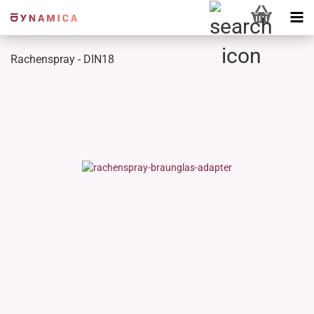
Rachenspray - DIN18