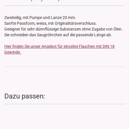
Zweiteilig, mit Pumpe und Lanze 20 mm.
Sanfte Passform, weiss, mit Originalitätsverschluss.
Geeignet für sehr dünnflüssige Substanzen ohne Zugabe von Ölen.
Sie schneiden das Saugröhrchen auf die passende Länge ab.
Hier finden Sie unser Angebot für einzelne Flaschen mit DIN 18
Gewinde.
Dazu passen: