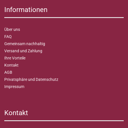
Informationen
Über uns
FAQ
Gemeinsam nachhaltig
Versand und Zahlung
Ihre Vorteile
Kontakt
AGB
Privatsphäre und Datenschutz
Impressum
Kontakt