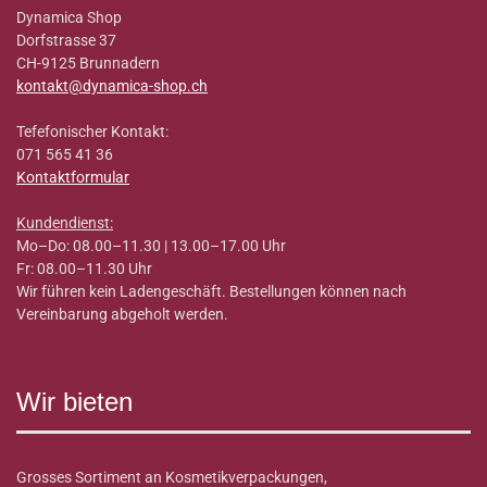
Dynamica Shop
Dorfstrasse 37
CH-9125 Brunnadern
kontakt@dynamica-shop.ch
Tefefonischer Kontakt:
071 565 41 36
Kontaktformular
Kundendienst:
Mo–Do: 08.00–11.30 | 13.00–17.00 Uhr
Fr: 08.00–11.30 Uhr
Wir führen kein Ladengeschäft. Bestellungen können nach
Vereinbarung abgeholt werden.
Wir bieten
Grosses Sortiment an Kosmetikverpackungen,