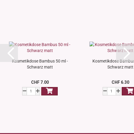
Kosmetikdose Bambus 50 ml -
Kosmetikdose Bambus 
Schwarz matt
Schwarz matt
CHF 7.00
CHF 6.30