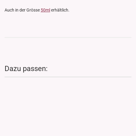
Auch in der Grösse
50ml
erhältlich.
Dazu passen: