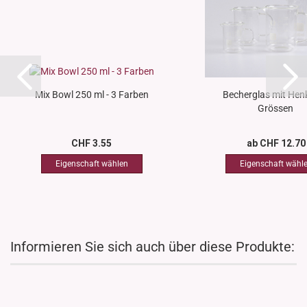
Mix Bowl 250 ml - 3 Farben
Becherglas mit Henk
Grössen
CHF 3.55
ab CHF 12.70
Informieren Sie sich auch über diese Produkte: