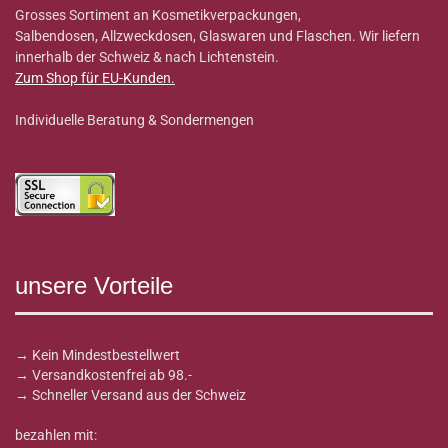
Grosses Sortiment an Kosmetikverpackungen,
Salbendosen, Allzweckdosen, Glaswaren und Flaschen. Wir liefern
innerhalb der Schweiz & nach Lichtenstein.
Zum Shop für EU-Kunden
.
Individuelle Beratung & Sondermengen
unsere Vorteile
→ Kein Mindestbestellwert
→ Versandkostenfrei ab 98.-
→ Schneller Versand aus der Schweiz
bezahlen mit: