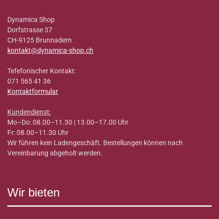
Dynamica Shop
Dorfstrasse 37
CH-9125 Brunnadern
kontakt@dynamica-shop.ch
Tefefonischer Kontakt:
071 565 41 36
Kontaktformular
Kundendienst:
Mo–Do: 08.00–11.30 | 13.00–17.00 Uhr
Fr: 08.00–11.30 Uhr
Wir führen kein Ladengeschäft. Bestellungen können nach
Vereinbarung abgeholt werden.
Wir bieten