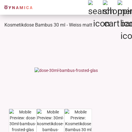
Kosmetikdose Bambus 30 ml - Weiss matt