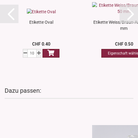
Etikette Oval
Etikette Weiss/Braun-A
mm
CHF 0.40
CHF 0.50
Dazu passen: