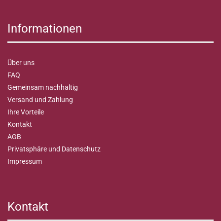
Informationen
Über uns
FAQ
Gemeinsam nachhaltig
Versand und Zahlung
Ihre Vorteile
Kontakt
AGB
Privatsphäre und Datenschutz
Impressum
Kontakt