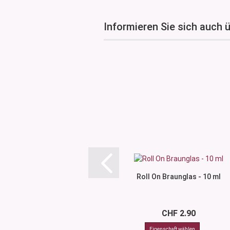
Informieren Sie sich auch 
Roll On Braunglas - 10 ml
CHF 2.90