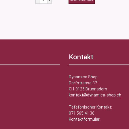
Kontakt
Dynamica Shop
Dorfstrasse 37
CH-9125 Brunnadern
kontakt@dynamica-shop.ch
Tefefonischer Kontakt:
071 565 41 36
Kontaktformular