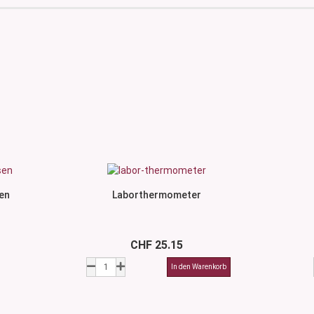
en
Laborthermometer
CHF 25.15