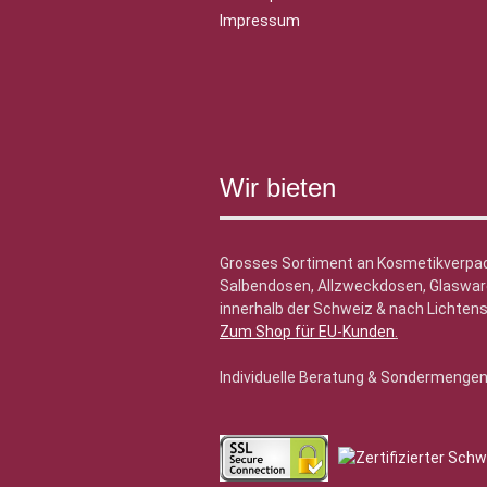
Impressum
Wir bieten
Grosses Sortiment an Kosmetikverpa
Salbendosen, Allzweckdosen, Glasware
innerhalb der Schweiz & nach Lichtens
Zum Shop für EU-Kunden
.
Individuelle Beratung & Sondermenge