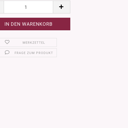
MERKZETTEL
FRAGE ZUM PRODUKT