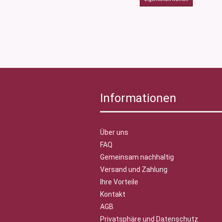
Informationen
Über uns
FAQ
Gemeinsam nachhaltig
Versand und Zahlung
Ihre Vorteile
Kontakt
AGB
Privatsphäre und Datenschutz