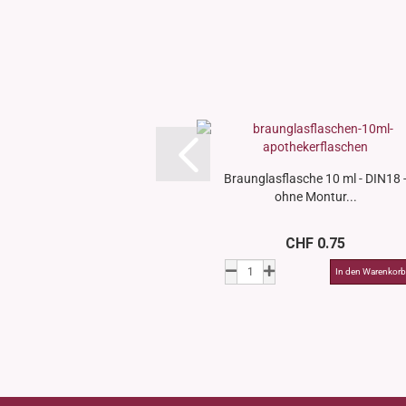
Braunglasflasche 10 ml - DIN18 
ohne Montur...
CHF 0.75