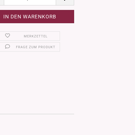
MERKZETTEL
FRAGE ZUM PRODUKT