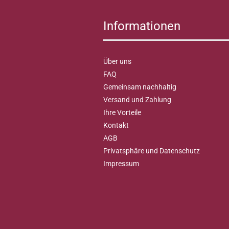
Informationen
Über uns
FAQ
Gemeinsam nachhaltig
Versand und Zahlung
Ihre Vorteile
Kontakt
AGB
Privatsphäre und Datenschutz
Impressum