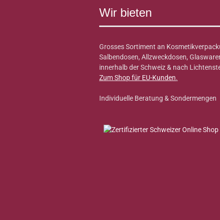
Wir bieten
Grosses Sortiment an Kosmetikverpack
Salbendosen, Allzweckdosen, Glaswaren 
innerhalb der Schweiz & nach Lichtenste
Zum Shop für EU-Kunden
.
Individuelle Beratung & Sondermengen