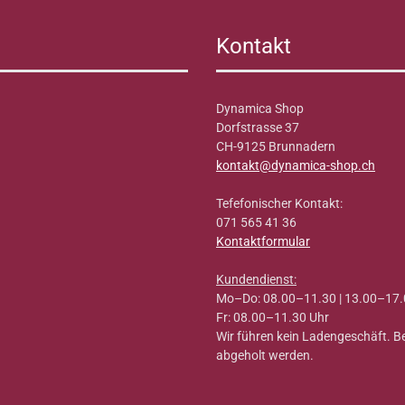
Kontakt
Dynamica Shop
Dorfstrasse 37
CH-9125 Brunnadern
kontakt@dynamica-shop.ch
Tefefonischer Kontakt:
071 565 41 36
Kontaktformular
Kundendienst:
Mo–Do: 08.00–11.30 | 13.00–17.
Fr: 08.00–11.30 Uhr
Wir führen kein Ladengeschäft. 
abgeholt werden.