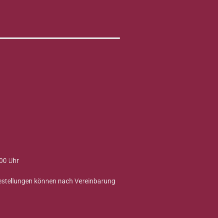
00 Uhr
Bestellungen können nach Vereinbarung